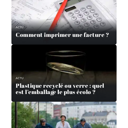
ACTU
Comment imprimer une facture ?
ACTU
Plastique recyclé ou verre : quel
est l’emballage le plus écolo ?