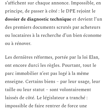
s’affichent sur chaque annonce. Impossible, en
principe, de passer à côté : le DPE rejoint le
dossier de diagnostic technique
et devient l’un
des premiers documents scrutés par acheteurs
ou locataires à la recherche d’un bien économe
ou à rénover.
Les dernières réformes, portée par la loi Elan,
ont encore durci les règles. Pourtant, tout le
parc immobilier n’est pas logé à la même
enseigne. Certains biens – par leur usage, leur
taille ou leur statut – sont volontairement
laissés de côté. Le législateur a tranché :
impossible de faire rentrer de force une