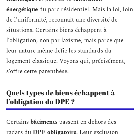
énergétique
du parc résidentiel. Mais la loi, loin
de l’uniformité, reconnaît une diversité de
situations. Certains biens échappent à
l’obligation, non par laxisme, mais parce que
leur nature même défie les standards du
logement classique. Voyons qui, précisément,
s’offre cette parenthèse.
Quels types de biens échappent à
l’obligation du DPE ?
Certains
bâtiments
passent en dehors des
radars du
DPE obligatoire
. Leur exclusion