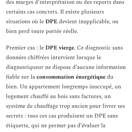
des marges d’interprétation ou des reports dans
certains cas concrets. Il existe plusieurs
situations où le
DPE
devient inapplicable, ou
bien perd toute portée réelle.
Premier cas : le
DPE vierge
. Ce diagnostic sans
données chiffrées intervient lorsque le
diagnostiqueur ne dispose d’aucune information
fiable sur la
consommation énergétique
du
bien. Un appartement longtemps inoccupé, un
logement chauffé au bois sans factures, un
système de chauffage trop ancien pour livrer ses
secrets : tous ces cas produisent un DPE sans
étiquette, qui ne permet pas d’évaluer la