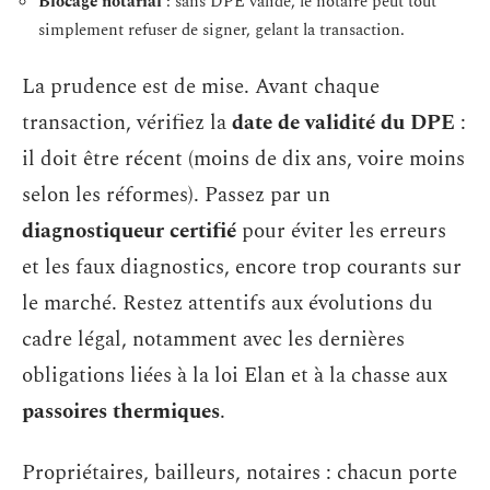
Blocage notarial
: sans DPE valide, le notaire peut tout
simplement refuser de signer, gelant la transaction.
La prudence est de mise. Avant chaque
transaction, vérifiez la
date de validité du DPE
:
il doit être récent (moins de dix ans, voire moins
selon les réformes). Passez par un
diagnostiqueur certifié
pour éviter les erreurs
et les faux diagnostics, encore trop courants sur
le marché. Restez attentifs aux évolutions du
cadre légal, notamment avec les dernières
obligations liées à la loi Elan et à la chasse aux
passoires thermiques
.
Propriétaires, bailleurs, notaires : chacun porte