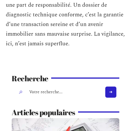
une part de responsabilité. Un dossier de
diagnostic technique conforme, c’est la garantie
d’une transaction sereine et d’un avenir
immobilier sans mauvaise surprise. La vigilance,
ici, n’est jamais superflue.
Recherche
Articles populaires