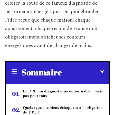
croiser la route de ce fameux diagnostic de
performance énergétique. De quoi ébranler
l’idée reçue que chaque maison, chaque
appartement, chaque recoin de France doit
obligatoirement afficher ses couleurs
énergétiques avant de changer de mains.
Sommaire
Le DPE, un diagnostic incontournable… mais
pas pour tous
Quels types de biens échappent à l’obligation
du DPE ?