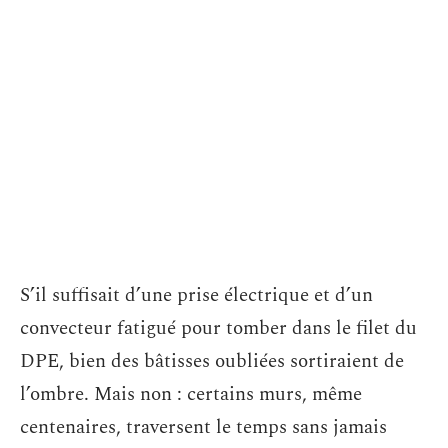
S’il suffisait d’une prise électrique et d’un
convecteur fatigué pour tomber dans le filet du
DPE, bien des bâtisses oubliées sortiraient de
l’ombre. Mais non : certains murs, même
centenaires, traversent le temps sans jamais