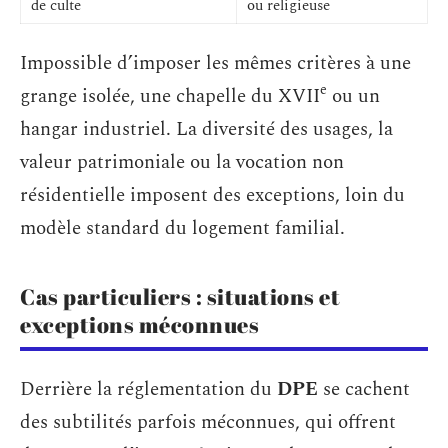
de culte
ou religieuse
Impossible d’imposer les mêmes critères à une
e
grange isolée, une chapelle du XVII
ou un
hangar industriel. La diversité des usages, la
valeur patrimoniale ou la vocation non
résidentielle imposent des exceptions, loin du
modèle standard du logement familial.
Cas particuliers : situations et
exceptions méconnues
Derrière la réglementation du
DPE
se cachent
des subtilités parfois méconnues, qui offrent