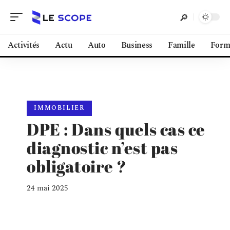
Activités
Actu
Auto
Business
Famille
Form
IMMOBILIER
DPE : Dans quels cas ce
diagnostic n’est pas
obligatoire ?
24 mai 2025