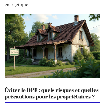
énergétique.
Éviter le DPE : quels risques et quelles
précautions pour les propriétaires ?