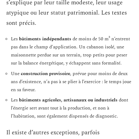
s’explique par leur taille modeste, leur usage
atypique ou leur statut patrimonial. Les textes
sont précis.
Les
bâtiments indépendants
de moins de 50 m² n’entrent
pas dans le champ d’application. Un cabanon isolé, une
maisonnette perdue sur un terrain, trop petits pour peser
sur la balance énergétique, y échappent sans formalité.
Une
construction provisoire
, prévue pour moins de deux
ans d’existence, n’a pas à se plier à l’exercice : le temps joue
en sa faveur.
Les
bâtiments agricoles, artisanaux ou industriels
dont
l’énergie sert avant tout à la production, et non à
l’habitation, sont également dispensés de diagnostic.
Il existe d’autres exceptions, parfois