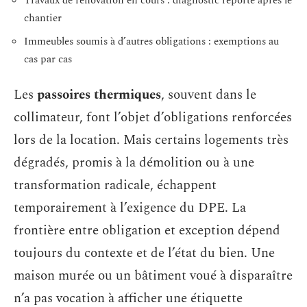
Travaux de rénovation en cours : diagnostic reporté après le
chantier
Immeubles soumis à d’autres obligations : exemptions au
cas par cas
Les
passoires thermiques
, souvent dans le
collimateur, font l’objet d’obligations renforcées
lors de la location. Mais certains logements très
dégradés, promis à la démolition ou à une
transformation radicale, échappent
temporairement à l’exigence du DPE. La
frontière entre obligation et exception dépend
toujours du contexte et de l’état du bien. Une
maison murée ou un bâtiment voué à disparaître
n’a pas vocation à afficher une étiquette