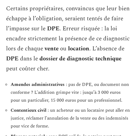
Certains propriétaires, convaincus que leur bien
échappe à l’obligation, seraient tentés de faire
l’impasse sur le
DPE
. Erreur risquée : la loi
encadre strictement la présence de ce diagnostic
lors de chaque
vente
ou
location
. L’absence de
DPE
dans le
dossier de diagnostic technique
peut coûter cher.
Amendes administratives
: pas de DPE, ou document non
conforme ? L’addition grimpe vite : jusqu’à 3 000 euros
pour un particulier, 15 000 euros pour un professionnel.
Contentieux civil
: un acheteur ou un locataire peut aller en
justice, réclamer l’annulation de la vente ou des indemnités
pour vice de forme.