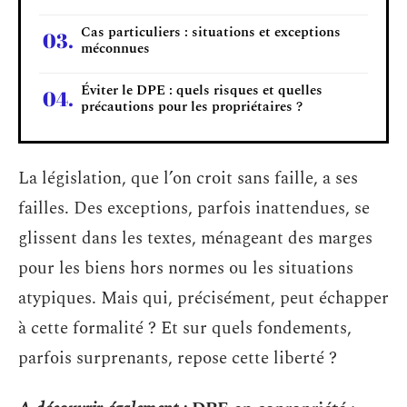
Cas particuliers : situations et exceptions
méconnues
Éviter le DPE : quels risques et quelles
précautions pour les propriétaires ?
La législation, que l’on croit sans faille, a ses
failles. Des exceptions, parfois inattendues, se
glissent dans les textes, ménageant des marges
pour les biens hors normes ou les situations
atypiques. Mais qui, précisément, peut échapper
à cette formalité ? Et sur quels fondements,
parfois surprenants, repose cette liberté ?