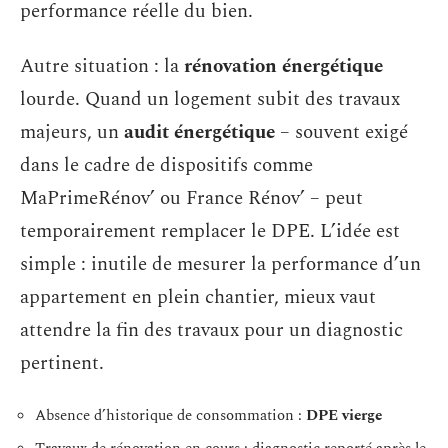
performance réelle du bien.
Autre situation : la
rénovation énergétique
lourde. Quand un logement subit des travaux
majeurs, un
audit énergétique
– souvent exigé
dans le cadre de dispositifs comme
MaPrimeRénov’ ou France Rénov’ – peut
temporairement remplacer le DPE. L’idée est
simple : inutile de mesurer la performance d’un
appartement en plein chantier, mieux vaut
attendre la fin des travaux pour un diagnostic
pertinent.
Absence d’historique de consommation :
DPE vierge