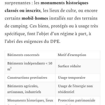
surprenantes : les
monuments historiques
classés ou inscrits
, les lieux de culte, ou encore
certains
mobil-homes
installés sur des terrains
de camping. Ces biens, protégés ou à usage très
spécifique, font l’objet d’un régime à part, à
l’abri des exigences du DPE.
Bâtiments concernés
Motif d’exemption
Bâtiments indépendants < 50
Surface réduite
m²
Constructions provisoires
Usage temporaire
Bâtiments agricoles,
Usage de l’énergie non
artisanaux, industriels
résidentiel
Monuments historiques, lieux
Protection patrimoniale