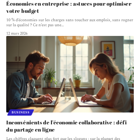
Économies en entreprise : astuces pour optimiser
votre budget
10 % d’économies sur les charges sans toucher aux emplois, sans rogner
sur la qualité ? Ce n’est pas une
…
12 mars 2026
BUSINESS
Inconvénients de l’économie collaborative : défi
du partage en ligne
Les chiffres claquent plus fort que les slogans : sur la plupart des