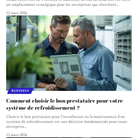
un emplacement stratégique pour les entreprises qui cherchent
…
12 mars 2026
BUSINESS
Comment choisir le bon prestataire pour votre
système de refroidissement ?
Choisir le bon prestataire pour l'installation ou la maintenance d'un
système de refroidissement est une décision fondamentale pour toute
entreprise
…
12 mars 2026