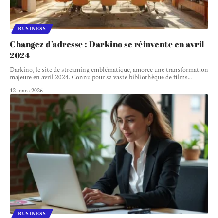
BUSINESS
Changez d’adresse : Darkino se réinvente en avril
2024
Darkino, le site de streaming emblématique, amorce une transformation
majeure en avril 2024. Connu pour sa vaste bibliothèque de films
…
12 mars 2026
BUSINESS