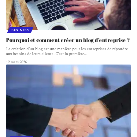
BUSINESS
Pourquoi et comment créer un blog d’entreprise ?
La création d’un blog est une manière pour les entreprises de répondre
aux besoins de leurs clients. C’est la première
…
12 mars 2026