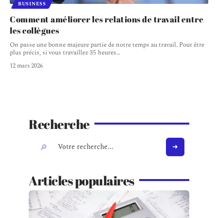
BUSINESS
Comment améliorer les relations de travail entre
les collègues
On passe une bonne majeure partie de notre temps au travail. Pour être
plus précis, si vous travaillez 35 heures
…
12 mars 2026
Recherche
Articles populaires