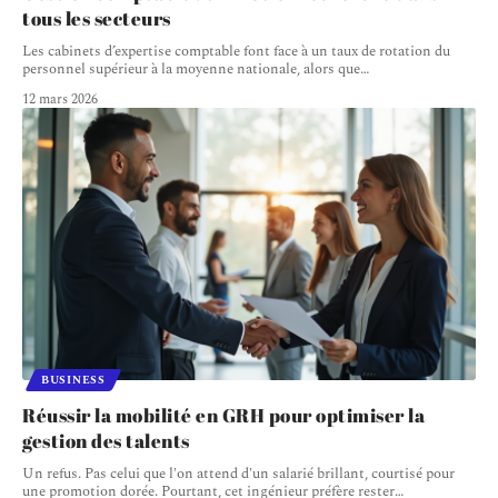
tous les secteurs
Les cabinets d’expertise comptable font face à un taux de rotation du
personnel supérieur à la moyenne nationale, alors que
…
12 mars 2026
BUSINESS
Réussir la mobilité en GRH pour optimiser la
gestion des talents
Un refus. Pas celui que l'on attend d'un salarié brillant, courtisé pour
une promotion dorée. Pourtant, cet ingénieur préfère rester
…