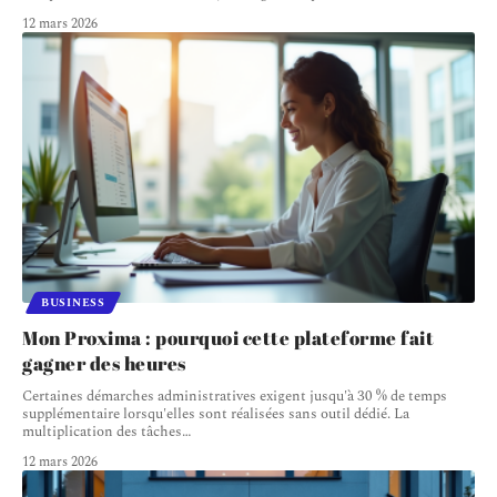
12 mars 2026
BUSINESS
Mon Proxima : pourquoi cette plateforme fait
gagner des heures
Certaines démarches administratives exigent jusqu'à 30 % de temps
supplémentaire lorsqu'elles sont réalisées sans outil dédié. La
multiplication des tâches
…
12 mars 2026