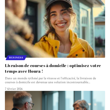
BUSINESS
Livraison de courses à domicile : optimisez votre
temps avec Houra !
Dans un monde rythmé par la vitesse et l'efficacité, la livraison de
courses à domicile est devenue une solution incontournable
…
7 février 2026