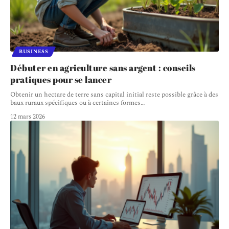
BUSINESS
Débuter en agriculture sans argent : conseils
pratiques pour se lancer
Obtenir un hectare de terre sans capital initial reste possible grâce à des
baux ruraux spécifiques ou à certaines formes
…
12 mars 2026