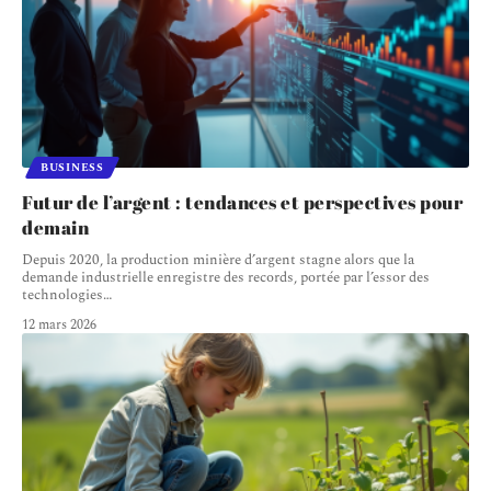
BUSINESS
Futur de l’argent : tendances et perspectives pour
demain
Depuis 2020, la production minière d’argent stagne alors que la
demande industrielle enregistre des records, portée par l’essor des
technologies
…
12 mars 2026