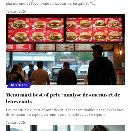
plateformes de l’économie collaborative, jusqu’à 30 %
…
12 mars 2026
BUSINESS
Menu maxi best of prix : analyse des menus et de
leurs coûts
Les menus maxi best of sont devenus incontournables dans les chaînes
de restauration rapide, attirant une clientèle avide de repas
…
12 mars 2026