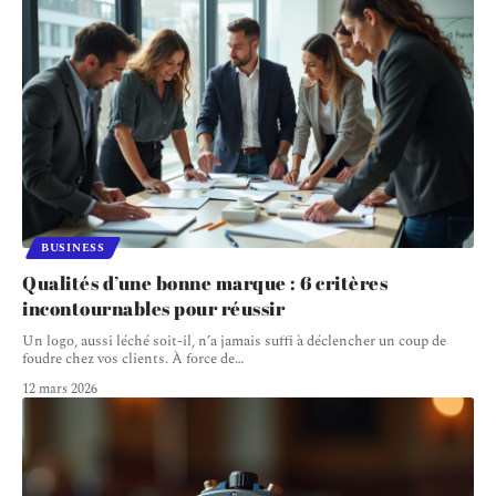
BUSINESS
Qualités d’une bonne marque : 6 critères
incontournables pour réussir
Un logo, aussi léché soit-il, n’a jamais suffi à déclencher un coup de
foudre chez vos clients. À force de
…
12 mars 2026