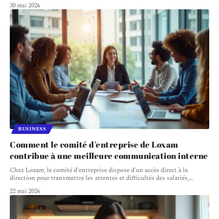
30 mai 2026
BUSINESS
Comment le comité d’entreprise de Loxam
contribue à une meilleure communication interne
Chez Loxam, le comité d'entreprise dispose d'un accès direct à la
direction pour transmettre les attentes et difficultés des salariés,
…
22 mai 2026