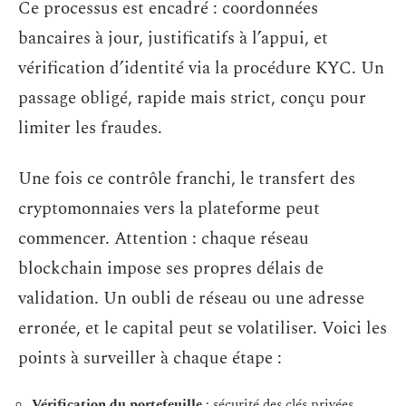
Ce processus est encadré : coordonnées
bancaires à jour, justificatifs à l’appui, et
vérification d’identité via la procédure KYC. Un
passage obligé, rapide mais strict, conçu pour
limiter les fraudes.
Une fois ce contrôle franchi, le transfert des
cryptomonnaies vers la plateforme peut
commencer. Attention : chaque réseau
blockchain impose ses propres délais de
validation. Un oubli de réseau ou une adresse
erronée, et le capital peut se volatiliser. Voici les
points à surveiller à chaque étape :
Vérification du portefeuille
: sécurité des clés privées,