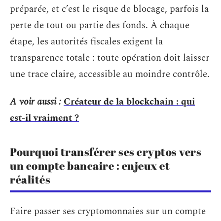
préparée, et c’est le risque de blocage, parfois la
perte de tout ou partie des fonds. À chaque
étape, les autorités fiscales exigent la
transparence totale : toute opération doit laisser
une trace claire, accessible au moindre contrôle.
A voir aussi :
Créateur de la blockchain : qui
est-il vraiment ?
Pourquoi transférer ses cryptos vers
un compte bancaire : enjeux et
réalités
Faire passer ses cryptomonnaies sur un compte