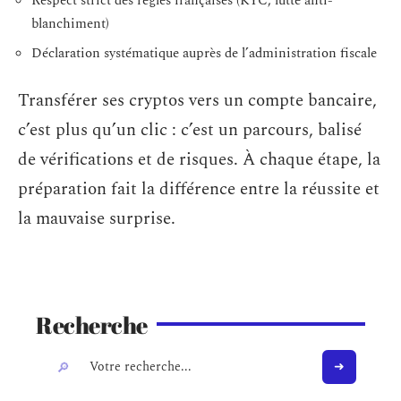
Respect strict des règles françaises (KYC, lutte anti-
blanchiment)
Déclaration systématique auprès de l’administration fiscale
Transférer ses cryptos vers un compte bancaire,
c’est plus qu’un clic : c’est un parcours, balisé
de vérifications et de risques. À chaque étape, la
préparation fait la différence entre la réussite et
la mauvaise surprise.
Recherche