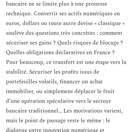
bancaire ne se limite plus à une prouesse
technique. Convertir ses actifs numériques en
euros, dollars ou toute autre devise « classique »
soulève des questions très concrètes : comment
sécuriser ses gains ? Quels risques de blocage ?
Quelles obligations déclaratives en France ?
Pour beaucoup, ce transfert est une étape vers la
stabilité. Sécuriser les profits issus de
portefeuilles volatils, financer un achat
immobilier, ou simplement déplacer le fruit
d’une opération spéculative vers le secteur
bancaire traditionnel… Les motivations varient,
mais le point de passage reste le même : le
dialogue entre innovation numérique et