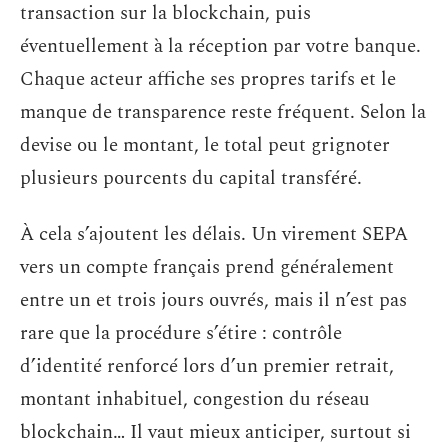
transaction sur la blockchain, puis
éventuellement à la réception par votre banque.
Chaque acteur affiche ses propres tarifs et le
manque de transparence reste fréquent. Selon la
devise ou le montant, le total peut grignoter
plusieurs pourcents du capital transféré.
À cela s’ajoutent les délais. Un virement SEPA
vers un compte français prend généralement
entre un et trois jours ouvrés, mais il n’est pas
rare que la procédure s’étire : contrôle
d’identité renforcé lors d’un premier retrait,
montant inhabituel, congestion du réseau
blockchain… Il vaut mieux anticiper, surtout si