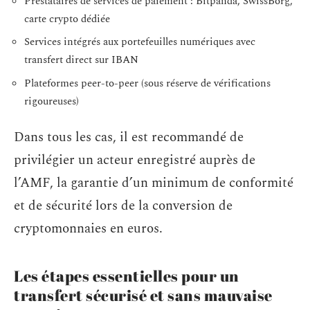
Prestataires de services de paiement : Bitpanda, SwissBorg,
carte crypto dédiée
Services intégrés aux portefeuilles numériques avec
transfert direct sur IBAN
Plateformes peer-to-peer (sous réserve de vérifications
rigoureuses)
Dans tous les cas, il est recommandé de
privilégier un acteur enregistré auprès de
l’AMF, la garantie d’un minimum de conformité
et de sécurité lors de la conversion de
cryptomonnaies en euros.
Les étapes essentielles pour un
transfert sécurisé et sans mauvaise