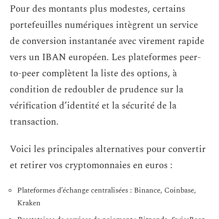
Pour des montants plus modestes, certains
portefeuilles numériques intègrent un service
de conversion instantanée avec virement rapide
vers un IBAN européen. Les plateformes peer-
to-peer complètent la liste des options, à
condition de redoubler de prudence sur la
vérification d’identité et la sécurité de la
transaction.
Voici les principales alternatives pour convertir
et retirer vos cryptomonnaies en euros :
Plateformes d’échange centralisées : Binance, Coinbase,
Kraken