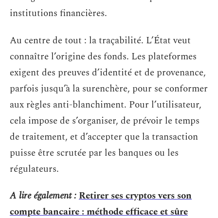
institutions financières.
Au centre de tout : la traçabilité. L’État veut
connaître l’origine des fonds. Les plateformes
exigent des preuves d’identité et de provenance,
parfois jusqu’à la surenchère, pour se conformer
aux règles anti-blanchiment. Pour l’utilisateur,
cela impose de s’organiser, de prévoir le temps
de traitement, et d’accepter que la transaction
puisse être scrutée par les banques ou les
régulateurs.
A lire également :
Retirer ses cryptos vers son
compte bancaire : méthode efficace et sûre