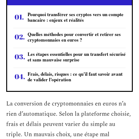
Pourquoi transférer ses cryptos vers un compte
bancaire : enjeux et réalités
Quelles méthodes pour convertir et retirer ses
cryptomonnaies en euros ?
Les étapes essentielles pour un transfert sécurisé
et sans mauvaise surprise
Frais, délais, risques : ce qu’il faut savoir avant
de valider l’opération
La conversion de cryptomonnaies en euros n’a
rien d’automatique. Selon la plateforme choisie,
frais et délais peuvent varier du simple au
triple. Un mauvais choix, une étape mal