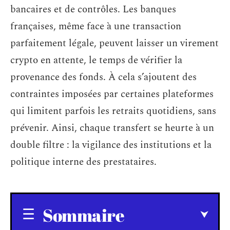
bancaires et de contrôles. Les banques
françaises, même face à une transaction
parfaitement légale, peuvent laisser un virement
crypto en attente, le temps de vérifier la
provenance des fonds. À cela s’ajoutent des
contraintes imposées par certaines plateformes
qui limitent parfois les retraits quotidiens, sans
prévenir. Ainsi, chaque transfert se heurte à un
double filtre : la vigilance des institutions et la
politique interne des prestataires.
Sommaire