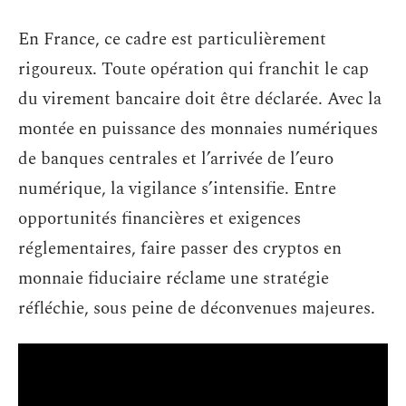
En France, ce cadre est particulièrement
rigoureux. Toute opération qui franchit le cap
du virement bancaire doit être déclarée. Avec la
montée en puissance des monnaies numériques
de banques centrales et l’arrivée de l’euro
numérique, la vigilance s’intensifie. Entre
opportunités financières et exigences
réglementaires, faire passer des cryptos en
monnaie fiduciaire réclame une stratégie
réfléchie, sous peine de déconvenues majeures.