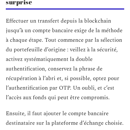
surprise
Effectuer un transfert depuis la blockchain
jusqu’à un compte bancaire exige de la méthode
à chaque étape. Tout commence par la sélection
du portefeuille d’origine : veillez à la sécurité,
activez systématiquement la double
authentification, conservez la phrase de
récupération à l’abri et, si possible, optez pour
l’authentification par OTP. Un oubli, et c’est
l’accès aux fonds qui peut être compromis.
Ensuite, il faut ajouter le compte bancaire
destinataire sur la plateforme d’échange choisie.