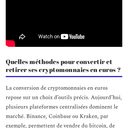
Quelles méthodes pour convertir et
retirer ses cryptomonnaies en euros ?
La conversion de cryptomonnaies en euros
repose sur un choix d’outils précis. Aujourd’hui,
plusieurs plateformes centralisées dominent le
marché. Binance, Coinbase ou Kraken, par
exemple, permettent de vendre du bitcoin, de