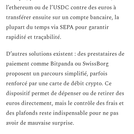
l’ethereum ou de l’USDC contre des euros à
transférer ensuite sur un compte bancaire, la
plupart du temps via SEPA pour garantir
rapidité et traçabilité.
D’autres solutions existent : des prestataires de
paiement comme Bitpanda ou SwissBorg
proposent un parcours simplifié, parfois
renforcé par une carte de débit crypto. Ce
dispositif permet de dépenser ou de retirer des
euros directement, mais le contrôle des frais et
des plafonds reste indispensable pour ne pas
avoir de mauvaise surprise.