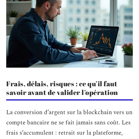
Frais, délais, risques : ce qu’il faut
savoir avant de valider l’opération
La conversion d’argent sur la blockchain vers un
compte bancaire ne se fait jamais sans coût. Les
frais s’accumulent : retrait sur la plateforme,