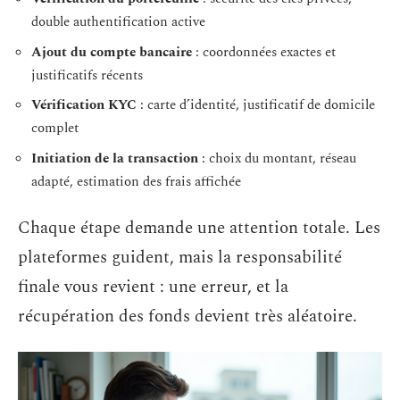
double authentification active
Ajout du compte bancaire
: coordonnées exactes et
justificatifs récents
Vérification KYC
: carte d’identité, justificatif de domicile
complet
Initiation de la transaction
: choix du montant, réseau
adapté, estimation des frais affichée
Chaque étape demande une attention totale. Les
plateformes guident, mais la responsabilité
finale vous revient : une erreur, et la
récupération des fonds devient très aléatoire.