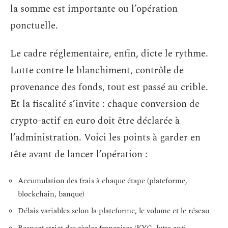
la somme est importante ou l’opération
ponctuelle.
Le cadre réglementaire, enfin, dicte le rythme.
Lutte contre le blanchiment, contrôle de
provenance des fonds, tout est passé au crible.
Et la fiscalité s’invite : chaque conversion de
crypto-actif en euro doit être déclarée à
l’administration. Voici les points à garder en
tête avant de lancer l’opération :
Accumulation des frais à chaque étape (plateforme,
blockchain, banque)
Délais variables selon la plateforme, le volume et le réseau