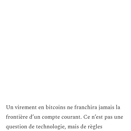
Un virement en bitcoins ne franchira jamais la
frontière d’un compte courant. Ce n’est pas une
question de technologie, mais de règles