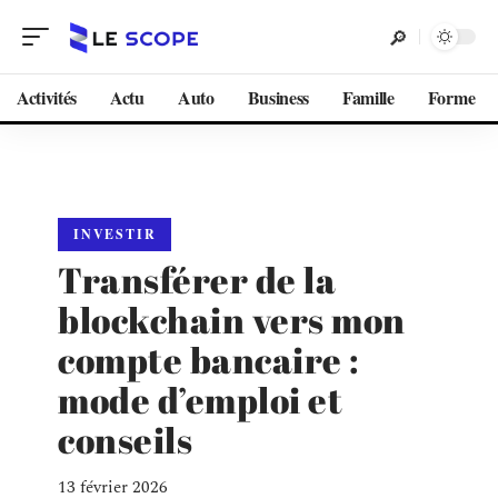
Activités
Actu
Auto
Business
Famille
Forme
INVESTIR
Transférer de la
blockchain vers mon
compte bancaire :
mode d’emploi et
conseils
13 février 2026