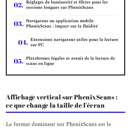
Réglages de luminosité et filtres pour les
sessions longues sur PhenixScans
Navigateur ou application mobile
PhenixScans : impact sur la fluidité
Extensions navigateur utiles pour la lecture
sur PC
Plateformes légales et avenir de la lecture de
scans en ligne
Affichage vertical sur PhenixScans :
ce que change la taille de l’écran
Le format dominant sur PhenixScans est le