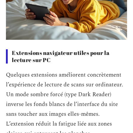
Extensions navigateur utiles pour la
lecture sur PC
Quelques extensions améliorent concrètement
l’expérience de lecture de scans sur ordinateur.
Un mode sombre forcé (type Dark Reader)
inverse les fonds blancs de l’interface du site
sans toucher aux images elles-mêmes.
L’extension réduit la fatigue liée aux zones