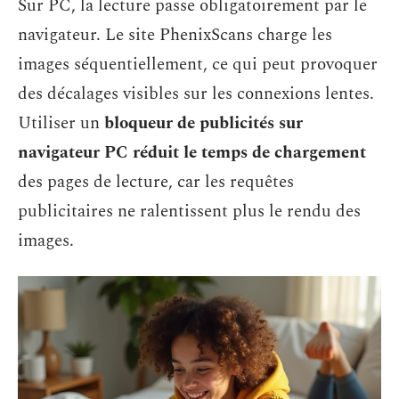
Sur PC, la lecture passe obligatoirement par le
navigateur. Le site PhenixScans charge les
images séquentiellement, ce qui peut provoquer
des décalages visibles sur les connexions lentes.
Utiliser un
bloqueur de publicités sur
navigateur PC réduit le temps de chargement
des pages de lecture, car les requêtes
publicitaires ne ralentissent plus le rendu des
images.