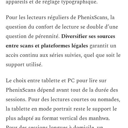
appareils et de réglage typographique.
Pour les lecteurs réguliers de PhenixScans, la
question du confort de lecture se double d’une
question de pérennité.
Diversifier ses sources
entre scans et plateformes légales
garantit un
accès continu aux séries suivies, quel que soit le
support utilisé.
Le choix entre tablette et PC pour lire sur
PhenixScans dépend avant tout de la durée des
sessions. Pour des lectures courtes ou nomades,
la tablette en mode portrait reste le support le
plus adapté au format vertical des manhwa.
Pour des sessions longues à domicile, un