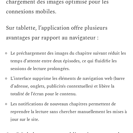
chargement des images optimisé pour les
connexions mobiles.
Sur tablette, l’application offre plusieurs
avantages par rapport au navigateur :
Le préchargement des images du chapitre suivant réduit les
temps d’attente entre deux épisodes, ce qui fluidifie les
sessions de lecture prolongées.
L’interface supprime les éléments de navigation web (barre
d’adresse, onglets, publicités contextuelles) et libère la
totalité de l’écran pour le contenu.
Les notifications de nouveaux chapitres permettent de
reprendre la lecture sans chercher manuellement les mises à
jour sur le site.