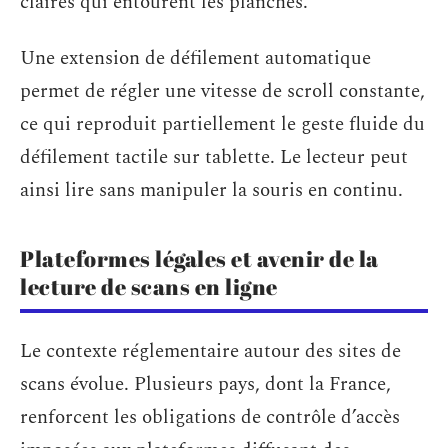
claires qui entourent les planches.
Une extension de défilement automatique
permet de régler une vitesse de scroll constante,
ce qui reproduit partiellement le geste fluide du
défilement tactile sur tablette. Le lecteur peut
ainsi lire sans manipuler la souris en continu.
Plateformes légales et avenir de la
lecture de scans en ligne
Le contexte réglementaire autour des sites de
scans évolue. Plusieurs pays, dont la France,
renforcent les obligations de contrôle d’accès