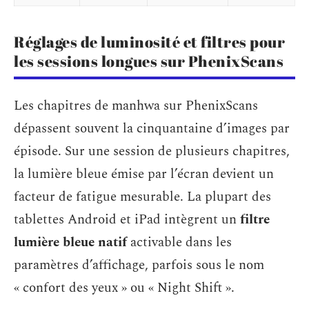
Réglages de luminosité et filtres pour
les sessions longues sur PhenixScans
Les chapitres de manhwa sur PhenixScans
dépassent souvent la cinquantaine d’images par
épisode. Sur une session de plusieurs chapitres,
la lumière bleue émise par l’écran devient un
facteur de fatigue mesurable. La plupart des
tablettes Android et iPad intègrent un
filtre
lumière bleue natif
activable dans les
paramètres d’affichage, parfois sous le nom
« confort des yeux » ou « Night Shift ».