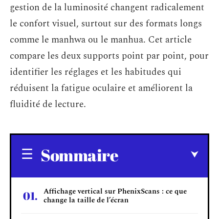
gestion de la luminosité changent radicalement
le confort visuel, surtout sur des formats longs
comme le manhwa ou le manhua. Cet article
compare les deux supports point par point, pour
identifier les réglages et les habitudes qui
réduisent la fatigue oculaire et améliorent la
fluidité de lecture.
Sommaire
Affichage vertical sur PhenixScans : ce que
change la taille de l’écran