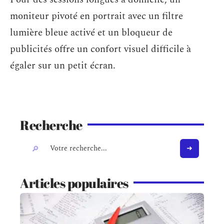
moniteur pivoté en portrait avec un filtre
lumière bleue activé et un bloqueur de
publicités offre un confort visuel difficile à
égaler sur un petit écran.
Recherche
Articles populaires