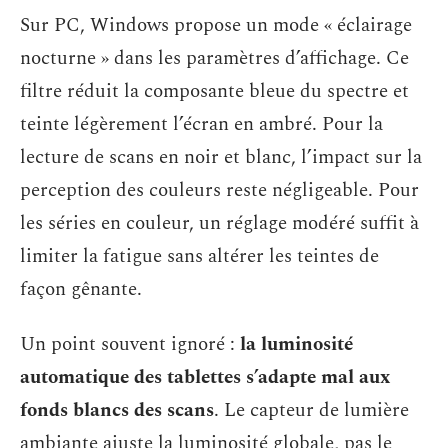
Sur PC, Windows propose un mode « éclairage
nocturne » dans les paramètres d’affichage. Ce
filtre réduit la composante bleue du spectre et
teinte légèrement l’écran en ambré. Pour la
lecture de scans en noir et blanc, l’impact sur la
perception des couleurs reste négligeable. Pour
les séries en couleur, un réglage modéré suffit à
limiter la fatigue sans altérer les teintes de
façon gênante.
Un point souvent ignoré :
la luminosité
automatique des tablettes s’adapte mal aux
fonds blancs des scans
. Le capteur de lumière
ambiante ajuste la luminosité globale, pas le