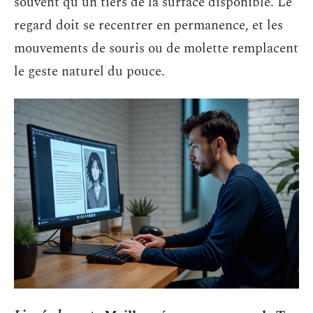
souvent qu’un tiers de la surface disponible. Le
regard doit se recentrer en permanence, et les
mouvements de souris ou de molette remplacent
le geste naturel du pouce.