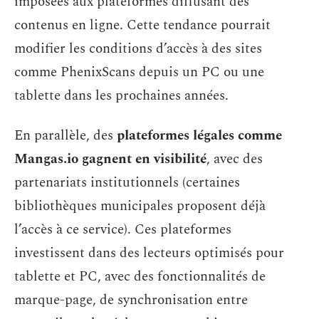
imposées aux plateformes diffusant des
contenus en ligne. Cette tendance pourrait
modifier les conditions d’accès à des sites
comme PhenixScans depuis un PC ou une
tablette dans les prochaines années.
En parallèle, des
plateformes légales comme
Mangas.io gagnent en visibilité
, avec des
partenariats institutionnels (certaines
bibliothèques municipales proposent déjà
l’accès à ce service). Ces plateformes
investissent dans des lecteurs optimisés pour
tablette et PC, avec des fonctionnalités de
marque-page, de synchronisation entre