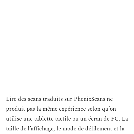
Lire des scans traduits sur PhenixScans ne
produit pas la même expérience selon qu’on
utilise une tablette tactile ou un écran de PC. La
taille de l’affichage, le mode de défilement et la