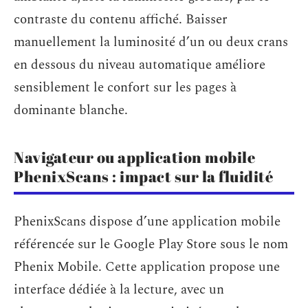
contraste du contenu affiché. Baisser
manuellement la luminosité d’un ou deux crans
en dessous du niveau automatique améliore
sensiblement le confort sur les pages à
dominante blanche.
Navigateur ou application mobile
PhenixScans : impact sur la fluidité
PhenixScans dispose d’une application mobile
référencée sur le Google Play Store sous le nom
Phenix Mobile. Cette application propose une
interface dédiée à la lecture, avec un