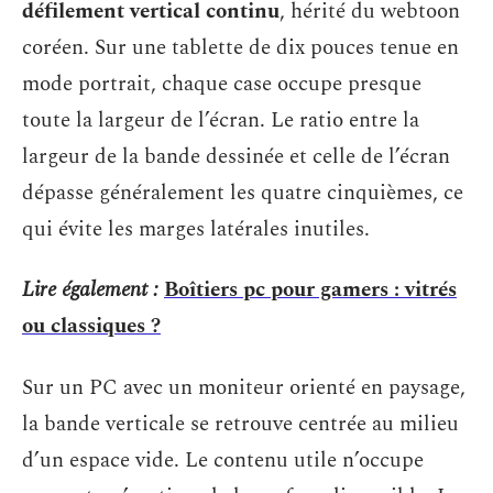
défilement vertical continu
, hérité du webtoon
coréen. Sur une tablette de dix pouces tenue en
mode portrait, chaque case occupe presque
toute la largeur de l’écran. Le ratio entre la
largeur de la bande dessinée et celle de l’écran
dépasse généralement les quatre cinquièmes, ce
qui évite les marges latérales inutiles.
Lire également :
Boîtiers pc pour gamers : vitrés
ou classiques ?
Sur un PC avec un moniteur orienté en paysage,
la bande verticale se retrouve centrée au milieu
d’un espace vide. Le contenu utile n’occupe