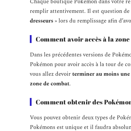
Chaque boutique Pokémon dans votre rég
remplir attentivement. Il est question d
dresseurs
» lors du remplissage afin d’a
Comment avoir accès à la zone
Dans les précédentes versions de Pokémon 
Pokémon pour avoir accès à la tour de 
vous allez devoir
terminer au moins une 
zone de combat
.
Comment obtenir des Pokémons
Vous pouvez obtenir deux types de Pokém
Pokémons est unique et il faudra absolum