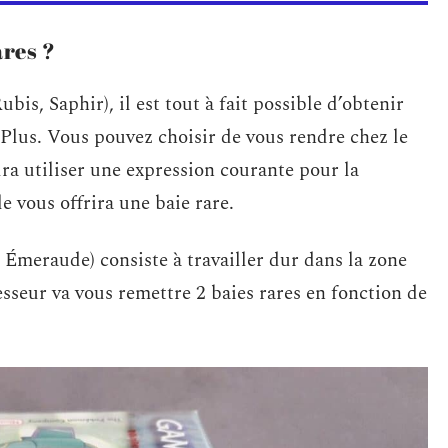
res ?
, Saphir), il est tout à fait possible d’obtenir
lus. Vous pouvez choisir de vous rendre chez le
udra utiliser une expression courante pour la
le vous offrira une baie rare.
Émeraude) consiste à travailler dur dans la zone
sseur va vous remettre 2 baies rares en fonction de