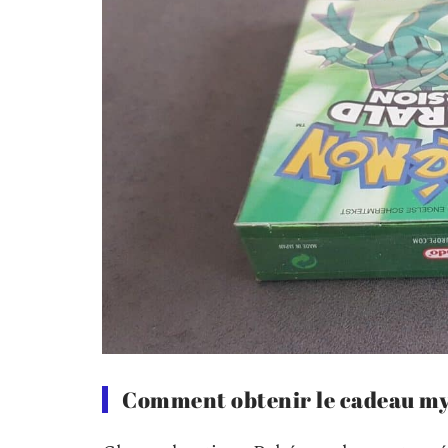
Comment obtenir le cadeau my