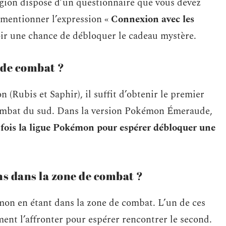
ion dispose d’un questionnaire que vous devez
e mentionner l’expression «
Connexion avec les
voir une chance de débloquer le cadeau mystère.
 de combat ?
(Rubis et Saphir), il suffit d’obtenir le premier
combat du sud. Dans la version Pokémon Émeraude,
fois la ligue Pokémon pour espérer débloquer une
 dans la zone de combat ?
on en étant dans la zone de combat. L’un de ces
ent l’affronter pour espérer rencontrer le second.