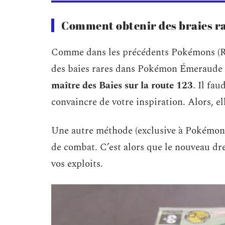
Comment obtenir des braies ra
Comme dans les précédents Pokémons (Rubis
des baies rares dans Pokémon Émeraude P
maître des Baies sur la route 123
. Il fa
convaincre de votre inspiration. Alors, el
Une autre méthode (exclusive à Pokémon 
de combat. C’est alors que le nouveau dre
vos exploits.