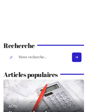
Recherche
Articles populaires
ACTU