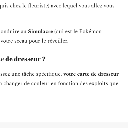
uis chez le fleuriste) avec lequel vous allez vous
 conduire au
Simulacre
(qui est le Pokémon
votre sceau pour le réveiller.
e de dresseur ?
ssez une tâche spécifique,
votre carte de dresseur
va changer de couleur en fonction des exploits que