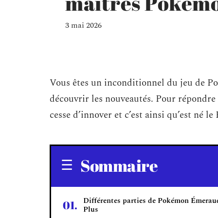
maîtres Pokém
3 mai 2026
Vous êtes un inconditionnel du jeu de P
découvrir les nouveautés. Pour répondre à
cesse d’innover et c’est ainsi qu’est né
Sommaire
Différentes parties de Pokémon Émerau
Plus