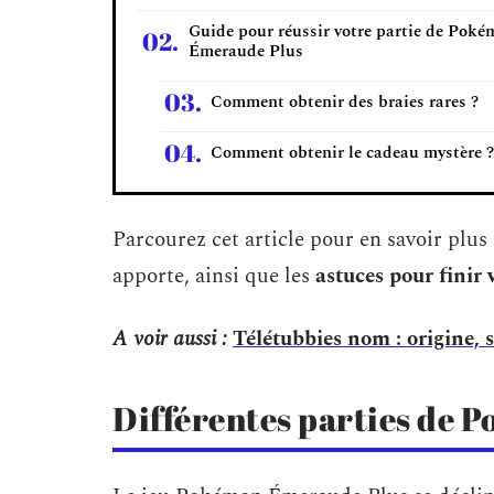
Guide pour réussir votre partie de Pok
Émeraude Plus
Comment obtenir des braies rares ?
Comment obtenir le cadeau mystère ?
Parcourez cet article pour en savoir plus 
apporte, ainsi que les
astuces pour finir 
A voir aussi :
Télétubbies nom : origine, 
Différentes parties de