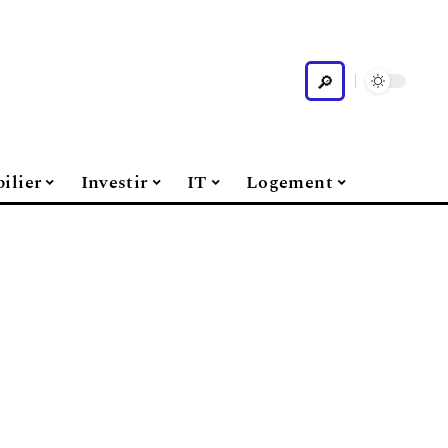
ilier
Investir
IT
Logement