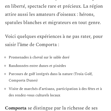
en liberté, spectacle rare et précieux. La région
attire aussi les amateurs d’oiseaux : hérons,
spatules blanches et migrateurs en tout genre.
Voici quelques expériences à ne pas rater, pour
saisir l’âme de Comporta :
Promenades à cheval sur le sable doré
Randonnées entre dunes et pinèdes
Parcours de golf intégrés dans la nature (Troia Golf,
Comporta Dunes)
Visite de marchés d’artisans, participation à des fêtes et à
des rendez-vous culturels locaux
Comporta
se distingue par la richesse de ses