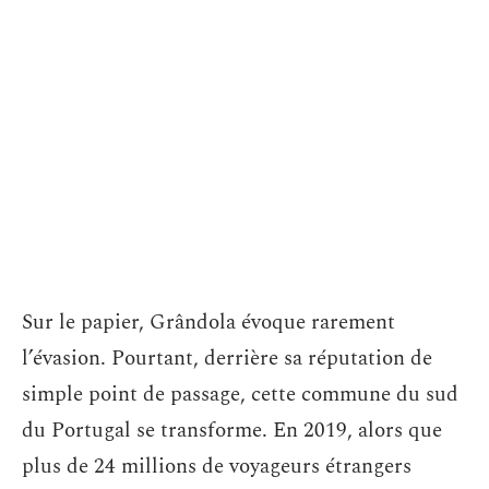
Sur le papier, Grândola évoque rarement
l’évasion. Pourtant, derrière sa réputation de
simple point de passage, cette commune du sud
du Portugal se transforme. En 2019, alors que
plus de 24 millions de voyageurs étrangers