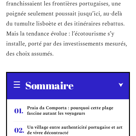
franchissaient les frontières portugaises, une
poignée seulement poussait jusqu’ici, au-delà
du tumulte lisboète et des itinéraires rebattus.
Mais la tendance évolue : l’écotourisme s’y
installe, porté par des investissements mesurés,
des choix assumés.
Sommaire
Praia da Comporta : pourquoi cette plage
fascine autant les voyageurs
Un village entre authenticité portugaise et art
de vivre décontracté