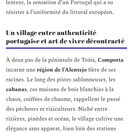
lenteur, la sensation d’un Portugal qui a su
résister à l’uniformité du littoral européen.
Un village entre authenticité
portugaise et art de vivre décontracté
À deux pas de la péninsule de Tróia,
Comporta
incarne une
région de l’Alentejo
fière de ses
racines. Le long des pistes sablonneuses, les
cabanas
, ces maisons de bois blanchies à la
chaux, coiffées de chaume, rappellent le passé
des pêcheurs et riziculteurs. Niché entre
rizières, pinèdes et océan, le village cultive une
élégance sans apparat, bien loin des stations