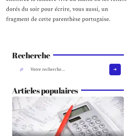
dorés du soir pour écrire, vous aussi, un
fragment de cette parenthèse portugaise.
Recherche
Articles populaires