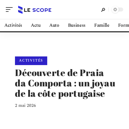
Activités
Actu
Auto
Business
Famille
Form
ACTIVITÉS
Découverte de Praia
da Comporta : un joyau
de la côte portugaise
2 mai 2026