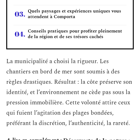
Quels paysages et expériences uniques vous
attendent à Comporta
Conseils pratiques pour profiter pleinement
de la région et de ses trésors cachés
La municipalité a choisi la rigueur. Les
chantiers en bord de mer sont soumis à des
règles drastiques. Résultat : la côte préserve son
identité, et l’environnement ne cède pas sous la
pression immobilière. Cette volonté attire ceux
qui fuient l’agitation des plages bondées,
préférant la discrétion, l’authenticité, la rareté.