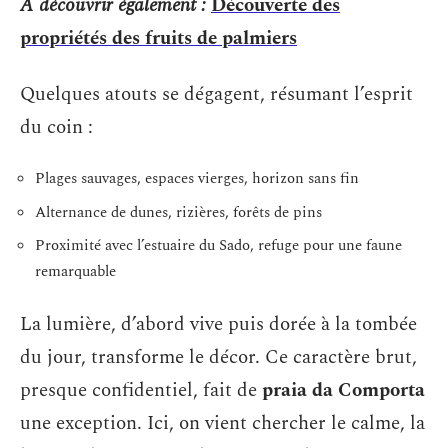
A découvrir également :
Découverte des
propriétés des fruits de palmiers
Quelques atouts se dégagent, résumant l’esprit
du coin :
Plages sauvages, espaces vierges, horizon sans fin
Alternance de dunes, rizières, forêts de pins
Proximité avec l’estuaire du Sado, refuge pour une faune
remarquable
La lumière, d’abord vive puis dorée à la tombée
du jour, transforme le décor. Ce caractère brut,
presque confidentiel, fait de
praia da Comporta
une exception. Ici, on vient chercher le calme, la