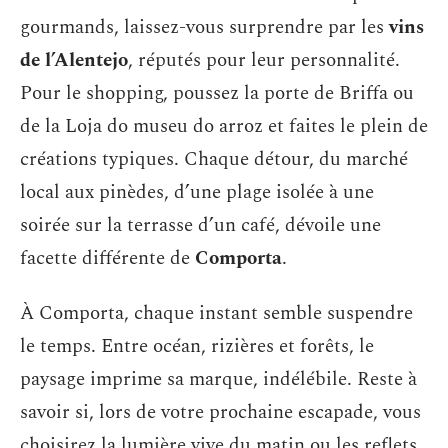
gourmands, laissez-vous surprendre par les
vins
de l’Alentejo
, réputés pour leur personnalité.
Pour le shopping, poussez la porte de Briffa ou
de la Loja do museu do arroz et faites le plein de
créations typiques. Chaque détour, du marché
local aux pinèdes, d’une plage isolée à une
soirée sur la terrasse d’un café, dévoile une
facette différente de
Comporta
.
À Comporta, chaque instant semble suspendre
le temps. Entre océan, rizières et forêts, le
paysage imprime sa marque, indélébile. Reste à
savoir si, lors de votre prochaine escapade, vous
choisirez la lumière vive du matin ou les reflets