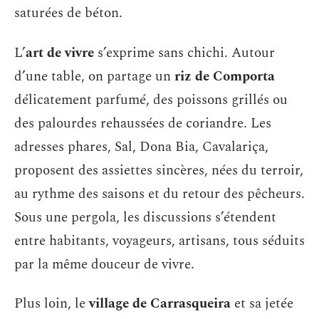
saturées de béton.
L’
art de vivre
s’exprime sans chichi. Autour
d’une table, on partage un
riz de Comporta
délicatement parfumé, des poissons grillés ou
des palourdes rehaussées de coriandre. Les
adresses phares, Sal, Dona Bia, Cavalariça,
proposent des assiettes sincères, nées du terroir,
au rythme des saisons et du retour des pêcheurs.
Sous une pergola, les discussions s’étendent
entre habitants, voyageurs, artisans, tous séduits
par la même douceur de vivre.
Plus loin, le
village de Carrasqueira
et sa jetée