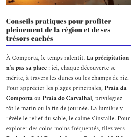
Conseils pratiques pour profiter
pleinement de la région et de ses
trésors cachés
À Comporta, le temps ralentit.
La précipitation
n’a pas sa place
: ici, chaque découverte se
mérite, à travers les dunes ou les champs de riz.
Pour apprécier les plages principales,
Praia da
Comporta
ou
Praia do Carvalhal
, privilégiez
tôt le matin ou la fin de journée. La lumière y
révèle le relief du sable, le calme s’installe. Pour
explorer des coins moins fréquentés, filez vers