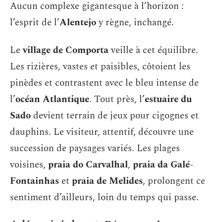
Aucun complexe gigantesque à l’horizon :
l’esprit de l’
Alentejo
y règne, inchangé.
Le
village de Comporta
veille à cet équilibre.
Les rizières, vastes et paisibles, côtoient les
pinèdes et contrastent avec le bleu intense de
l’
océan Atlantique
. Tout près, l’
estuaire du
Sado
devient terrain de jeux pour cigognes et
dauphins. Le visiteur, attentif, découvre une
succession de paysages variés. Les plages
voisines,
praia do Carvalhal
,
praia da Galé-
Fontainhas
et
praia de Melides
, prolongent ce
sentiment d’ailleurs, loin du temps qui passe.