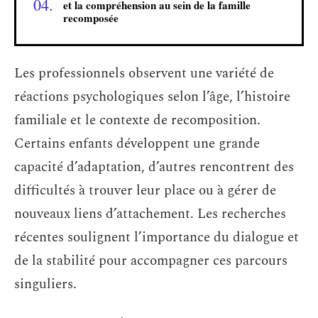
et la compréhension au sein de la famille
recomposée
Les professionnels observent une variété de
réactions psychologiques selon l’âge, l’histoire
familiale et le contexte de recomposition.
Certains enfants développent une grande
capacité d’adaptation, d’autres rencontrent des
difficultés à trouver leur place ou à gérer de
nouveaux liens d’attachement. Les recherches
récentes soulignent l’importance du dialogue et
de la stabilité pour accompagner ces parcours
singuliers.