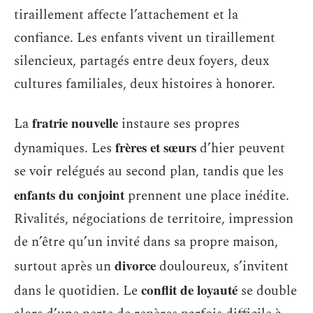
tiraillement affecte l’attachement et la
confiance. Les enfants vivent un tiraillement
silencieux, partagés entre deux foyers, deux
cultures familiales, deux histoires à honorer.
fratrie nouvelle
La
instaure ses propres
frères et sœurs
dynamiques. Les
d’hier peuvent
se voir relégués au second plan, tandis que les
enfants du conjoint
prennent une place inédite.
Rivalités, négociations de territoire, impression
de n’être qu’un invité dans sa propre maison,
divorce
surtout après un
douloureux, s’invitent
conflit de loyauté
dans le quotidien. Le
se double