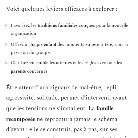
Voici quelques leviers efficaces à explorer :
traditions familiales
Favorisez les
conçues pour la nouvelle
organisation.
enfant
Offrez à chaque
des moments en tête-à-tête, sans la
pression du groupe.
Clarifiez ensemble les attentes et les règles avec tous les
parents
concernés.
Être attentif aux signaux de mal-être, repli,
agressivité, solitude, permet d’intervenir avant
famille
que les tensions ne s’installent. La
recomposée
ne reproduira jamais le schéma
d’avant : elle se construit, pas à pas, sur ses