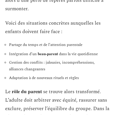
alors d’une perte de repères parfois difficile à
surmonter.
Voici des situations concrètes auxquelles les
enfants doivent faire face :
Partage du temps et de l’attention parentale
beau-parent
Intégration d’un
dans la vie quotidienne
Gestion des conflits : jalousies, incompréhensions,
alliances changeantes
Adaptation à de nouveaux rituels et règles
rôle du parent
Le
se trouve alors transformé.
L’adulte doit arbitrer avec équité, rassurer sans
exclure, préserver l’équilibre du groupe. Dans la