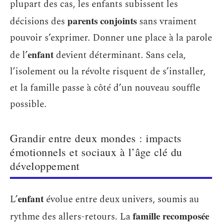
plupart des cas, les enfants subissent les
parents conjoints
décisions des
sans vraiment
pouvoir s’exprimer. Donner une place à la parole
enfant
de l’
devient déterminant. Sans cela,
l’isolement ou la révolte risquent de s’installer,
et la famille passe à côté d’un nouveau souffle
possible.
Grandir entre deux mondes : impacts
émotionnels et sociaux à l’âge clé du
développement
enfant
L’
évolue entre deux univers, soumis au
famille recomposée
rythme des allers-retours. La