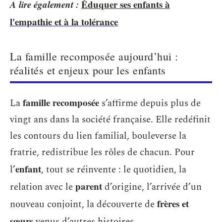
A lire également :
Éduquer ses enfants à
l'empathie et à la tolérance
La famille recomposée aujourd’hui :
réalités et enjeux pour les enfants
famille recomposée
La
s’affirme depuis plus de
vingt ans dans la société française. Elle redéfinit
les contours du lien familial, bouleverse la
fratrie, redistribue les rôles de chacun. Pour
enfant
l’
, tout se réinvente : le quotidien, la
parent
relation avec le
d’origine, l’arrivée d’un
frères et
nouveau conjoint, la découverte de
sœurs
venus d’autres histoires.