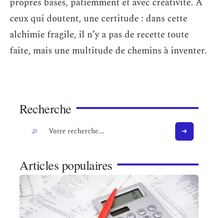
propres bases, patiemment et avec créativité. À
ceux qui doutent, une certitude : dans cette
alchimie fragile, il n’y a pas de recette toute
faite, mais une multitude de chemins à inventer.
Recherche
Articles populaires