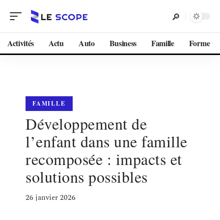
Activités
Actu
Auto
Business
Famille
Forme
FAMILLE
Développement de
l’enfant dans une famille
recomposée : impacts et
solutions possibles
26 janvier 2026