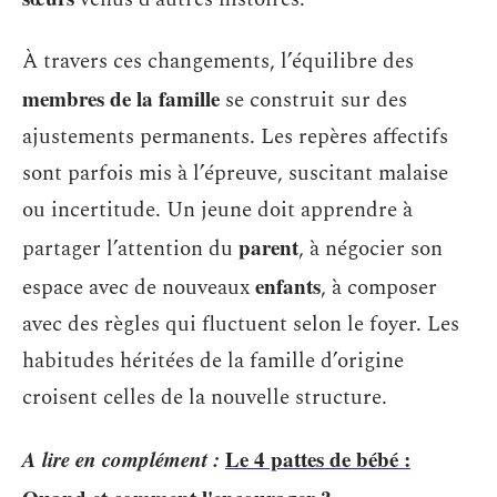
À travers ces changements, l’équilibre des
membres de la famille
se construit sur des
ajustements permanents. Les repères affectifs
sont parfois mis à l’épreuve, suscitant malaise
ou incertitude. Un jeune doit apprendre à
parent
partager l’attention du
, à négocier son
enfants
espace avec de nouveaux
, à composer
avec des règles qui fluctuent selon le foyer. Les
habitudes héritées de la famille d’origine
croisent celles de la nouvelle structure.
A lire en complément :
Le 4 pattes de bébé :