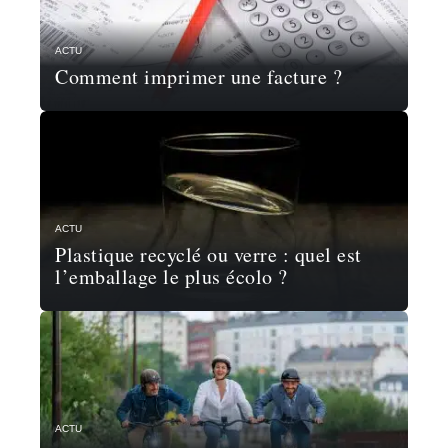
ACTU
Comment imprimer une facture ?
ACTU
Plastique recyclé ou verre : quel est
l’emballage le plus écolo ?
ACTU