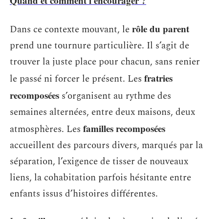
Quand et comment l'encourager ?
rôle du parent
Dans ce contexte mouvant, le
prend une tournure particulière. Il s’agit de
trouver la juste place pour chacun, sans renier
fratries
le passé ni forcer le présent. Les
recomposées
s’organisent au rythme des
semaines alternées, entre deux maisons, deux
familles recomposées
atmosphères. Les
accueillent des parcours divers, marqués par la
séparation, l’exigence de tisser de nouveaux
liens, la cohabitation parfois hésitante entre
enfants issus d’histoires différentes.