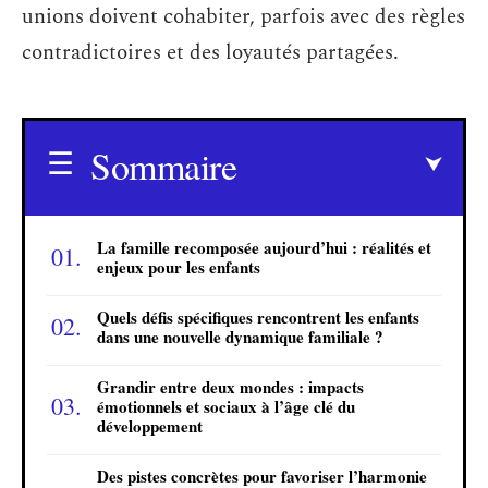
unions doivent cohabiter, parfois avec des règles
contradictoires et des loyautés partagées.
Sommaire
La famille recomposée aujourd’hui : réalités et
enjeux pour les enfants
Quels défis spécifiques rencontrent les enfants
dans une nouvelle dynamique familiale ?
Grandir entre deux mondes : impacts
émotionnels et sociaux à l’âge clé du
développement
Des pistes concrètes pour favoriser l’harmonie