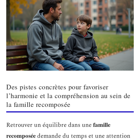
Des pistes concrètes pour favoriser
l’harmonie et la compréhension au sein de
la famille recomposée
famille
Retrouver un équilibre dans une
recomposée
demande du temps et une attention