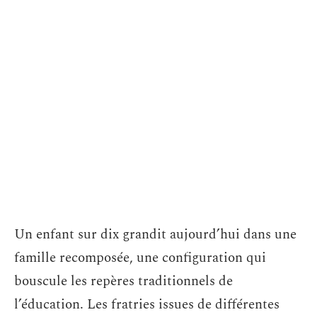
Un enfant sur dix grandit aujourd’hui dans une
famille recomposée, une configuration qui
bouscule les repères traditionnels de
l’éducation. Les fratries issues de différentes