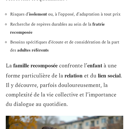
isolement
Risques d’
ou, à l’opposé, d’adaptation à tout prix
fratrie
Recherche de repères durables au sein de la
recomposée
Besoins spécifiques d’écoute et de considération de la part
adultes référents
des
famille recomposée
enfant
La
confronte l’
à une
relation
lien social
forme particulière de la
et du
.
Il y découvre, parfois douloureusement, la
complexité de la vie collective et l’importance
du dialogue au quotidien.