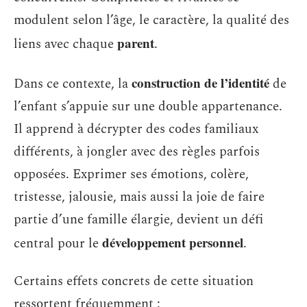
modulent selon l’âge, le caractère, la qualité des
parent
liens avec chaque
.
construction de l’identité
Dans ce contexte, la
de
l’enfant s’appuie sur une double appartenance.
Il apprend à décrypter des codes familiaux
différents, à jongler avec des règles parfois
opposées. Exprimer ses émotions, colère,
tristesse, jalousie, mais aussi la joie de faire
partie d’une famille élargie, devient un défi
développement personnel
central pour le
.
Certains effets concrets de cette situation
ressortent fréquemment :