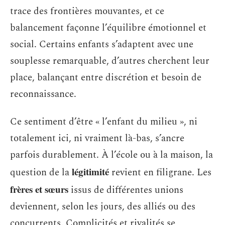
trace des frontières mouvantes, et ce
balancement façonne l’équilibre émotionnel et
social. Certains enfants s’adaptent avec une
souplesse remarquable, d’autres cherchent leur
place, balançant entre discrétion et besoin de
reconnaissance.
Ce sentiment d’être « l’enfant du milieu », ni
totalement ici, ni vraiment là-bas, s’ancre
parfois durablement. À l’école ou à la maison, la
légitimité
question de la
revient en filigrane. Les
frères et sœurs
issus de différentes unions
deviennent, selon les jours, des alliés ou des
concurrents. Complicités et rivalités se