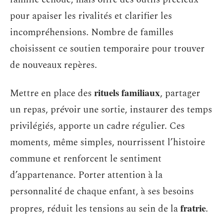
pour apaiser les rivalités et clarifier les
incompréhensions. Nombre de familles
choisissent ce soutien temporaire pour trouver
de nouveaux repères.
rituels familiaux
Mettre en place des
, partager
un repas, prévoir une sortie, instaurer des temps
privilégiés, apporte un cadre régulier. Ces
moments, même simples, nourrissent l’histoire
commune et renforcent le sentiment
d’appartenance. Porter attention à la
personnalité de chaque enfant, à ses besoins
fratrie
propres, réduit les tensions au sein de la
.