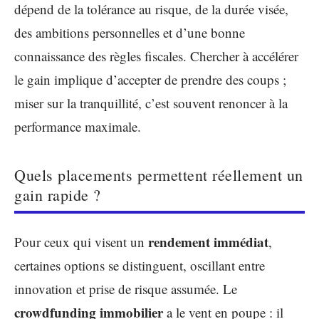
dépend de la tolérance au risque, de la durée visée,
des ambitions personnelles et d’une bonne
connaissance des règles fiscales. Chercher à accélérer
le gain implique d’accepter de prendre des coups ;
miser sur la tranquillité, c’est souvent renoncer à la
performance maximale.
Quels placements permettent réellement un
gain rapide ?
rendement immédiat
Pour ceux qui visent un
,
certaines options se distinguent, oscillant entre
innovation et prise de risque assumée. Le
crowdfunding immobilier
a le vent en poupe : il