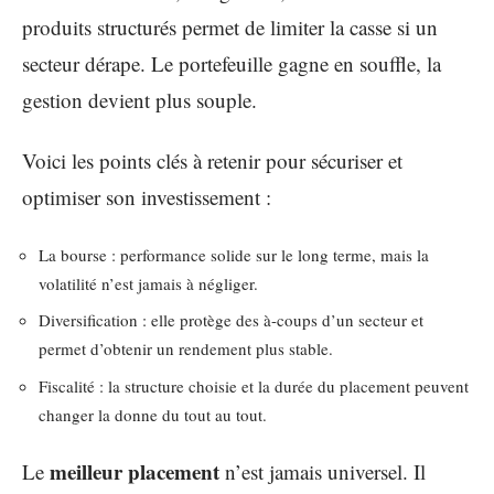
produits structurés permet de limiter la casse si un
secteur dérape. Le portefeuille gagne en souffle, la
gestion devient plus souple.
Voici les points clés à retenir pour sécuriser et
optimiser son investissement :
La bourse : performance solide sur le long terme, mais la
volatilité n’est jamais à négliger.
Diversification : elle protège des à-coups d’un secteur et
permet d’obtenir un rendement plus stable.
Fiscalité : la structure choisie et la durée du placement peuvent
changer la donne du tout au tout.
meilleur placement
Le
n’est jamais universel. Il