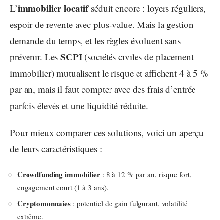
immobilier locatif
L’
séduit encore : loyers réguliers,
espoir de revente avec plus-value. Mais la gestion
demande du temps, et les règles évoluent sans
SCPI
prévenir. Les
(sociétés civiles de placement
immobilier) mutualisent le risque et affichent 4 à 5 %
par an, mais il faut compter avec des frais d’entrée
parfois élevés et une liquidité réduite.
Pour mieux comparer ces solutions, voici un aperçu
de leurs caractéristiques :
Crowdfunding immobilier
: 8 à 12 % par an, risque fort,
engagement court (1 à 3 ans).
Cryptomonnaies
: potentiel de gain fulgurant, volatilité
extrême.