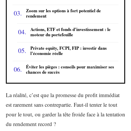
Zoom sur les options à fort potentiel de
rendement
Actions, ETF et fonds d’investissement : le
moteur du portefeuille
Private equity, FCPI, FIP : investir dans
l’économie réelle
Éviter les pièges : conseils pour maximiser ses
chances de succès
La réalité, c’est que la promesse du profit immédiat
est rarement sans contrepartie. Faut-il tenter le tout
pour le tout, ou garder la tête froide face à la tentation
du rendement record ?