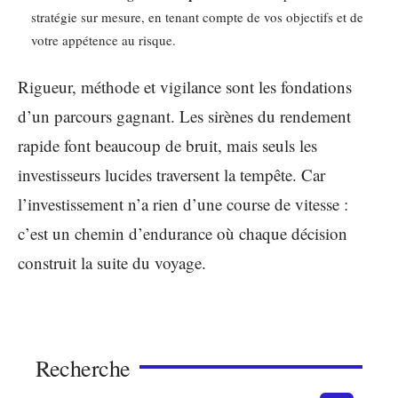
stratégie sur mesure, en tenant compte de vos objectifs et de
votre appétence au risque.
Rigueur, méthode et vigilance sont les fondations
d’un parcours gagnant. Les sirènes du rendement
rapide font beaucoup de bruit, mais seuls les
investisseurs lucides traversent la tempête. Car
l’investissement n’a rien d’une course de vitesse :
c’est un chemin d’endurance où chaque décision
construit la suite du voyage.
Recherche