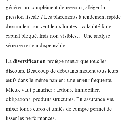
générer un complément de revenus, alléger la
pression fiscale ? Les placements à rendement rapide
dissimulent souvent leurs limites : volatilité forte,
capital bloqué, frais non visibles… Une analyse
sérieuse reste indispensable.
diversification
La
protège mieux que tous les
discours. Beaucoup de débutants mettent tous leurs
œufs dans le même panier : une erreur fréquente.
Mieux vaut panacher : actions, immobilier,
obligations, produits structurés. En assurance-vie,
mixer fonds euros et unités de compte permet de
lisser les performances.