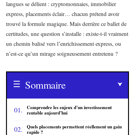
langues se délient : cryptomonnaies, immobilier
express, placements éclair… chacun prétend avoir
trouvé la formule magique. Mais derrière ce ballet de
certitudes, une question s’installe : existe-t-il vraiment
un chemin balisé vers l’enrichissement express, ou
n’est-ce qu’un mirage soigneusement entretenu ?
Sommaire
Comprendre les enjeux d’un investissement
rentable aujourd’hui
Quels placements permettent réellement un gain
rapide ?