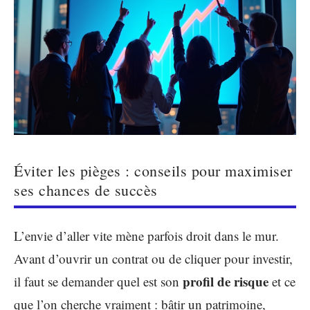
Éviter les pièges : conseils pour maximiser
ses chances de succès
L’envie d’aller vite mène parfois droit dans le mur.
Avant d’ouvrir un contrat ou de cliquer pour investir,
profil de risque
il faut se demander quel est son
et ce
que l’on cherche vraiment : bâtir un patrimoine,