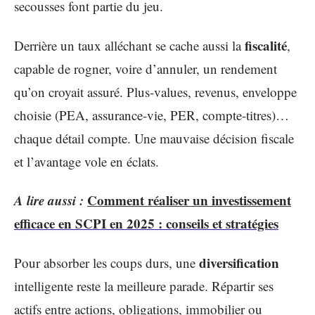
secousses font partie du jeu.
fiscalité
Derrière un taux alléchant se cache aussi la
,
capable de rogner, voire d’annuler, un rendement
qu’on croyait assuré. Plus-values, revenus, enveloppe
choisie (PEA, assurance-vie, PER, compte-titres)…
chaque détail compte. Une mauvaise décision fiscale
et l’avantage vole en éclats.
A lire aussi :
Comment réaliser un investissement
efficace en SCPI en 2025 : conseils et stratégies
diversification
Pour absorber les coups durs, une
intelligente reste la meilleure parade. Répartir ses
actifs entre actions, obligations, immobilier ou