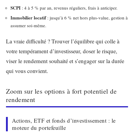
SCPI
: 4 à 5 % par an, revenus réguliers, frais à anticiper.
Immobilier locatif
: jusqu’à 6 % net hors plus-value, gestion à
assumer soi-même.
La vraie difficulté ? Trouver l’équilibre qui colle à
votre tempérament d’investisseur, doser le risque,
viser le rendement souhaité et s’engager sur la durée
qui vous convient.
Zoom sur les options à fort potentiel de
rendement
Actions, ETF et fonds d’investissement : le
moteur du portefeuille