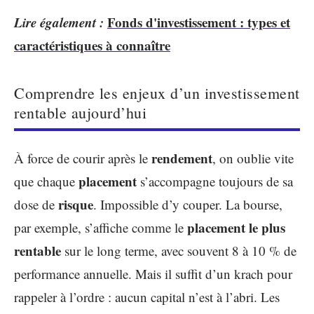
Lire également :
Fonds d'investissement : types et
caractéristiques à connaître
Comprendre les enjeux d’un investissement
rentable aujourd’hui
rendement
À force de courir après le
, on oublie vite
placement
que chaque
s’accompagne toujours de sa
risque
dose de
. Impossible d’y couper. La bourse,
placement le plus
par exemple, s’affiche comme le
rentable
sur le long terme, avec souvent 8 à 10 % de
performance annuelle. Mais il suffit d’un krach pour
rappeler à l’ordre : aucun capital n’est à l’abri. Les