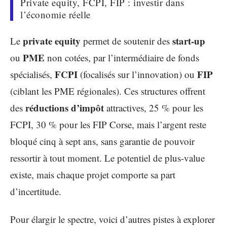
Private equity, FCPI, FIP : investir dans
l’économie réelle
private equity
start-up
Le
permet de soutenir des
PME
ou
non cotées, par l’intermédiaire de fonds
FCPI
FIP
spécialisés,
(focalisés sur l’innovation) ou
(ciblant les PME régionales). Ces structures offrent
réductions d’impôt
des
attractives, 25 % pour les
FCPI, 30 % pour les FIP Corse, mais l’argent reste
bloqué cinq à sept ans, sans garantie de pouvoir
ressortir à tout moment. Le potentiel de plus-value
existe, mais chaque projet comporte sa part
d’incertitude.
Pour élargir le spectre, voici d’autres pistes à explorer