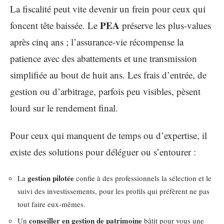
La fiscalité peut vite devenir un frein pour ceux qui
PEA
foncent tête baissée. Le
préserve les plus-values
après cinq ans ; l’assurance-vie récompense la
patience avec des abattements et une transmission
simplifiée au bout de huit ans. Les frais d’entrée, de
gestion ou d’arbitrage, parfois peu visibles, pèsent
lourd sur le rendement final.
Pour ceux qui manquent de temps ou d’expertise, il
existe des solutions pour déléguer ou s’entourer :
gestion pilotée
La
confie à des professionnels la sélection et le
suivi des investissements, pour les profils qui préfèrent ne pas
tout faire eux-mêmes.
conseiller en gestion de patrimoine
Un
bâtit pour vous une