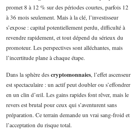
promet 8 à 12 % sur des périodes courtes, parfois 12
à 36 mois seulement. Mais à la clé, l’investisseur
s’expose : capital potentiellement perdu, difficulté à
revendre rapidement, et tout dépend du sérieux du
promoteur. Les perspectives sont alléchantes, mais
l’incertitude plane à chaque étape.
cryptomonnaies
Dans la sphère des
, l’effet ascenseur
est spectaculaire : un actif peut doubler ou s’effondrer
en un clin d’œil. Les gains rapides font rêver, mais le
revers est brutal pour ceux qui s’aventurent sans
préparation. Ce terrain demande un vrai sang-froid et
l’acceptation du risque total.