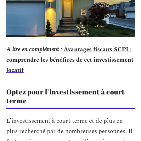
A lire en complément :
Avantages fiscaux SCPI :
comprendre les bénéfices de cet investissement
locatif
Optez pour l’investissement à court
terme
L’investissement à court terme et de plus en
plus recherché par de nombreuses personnes. Il