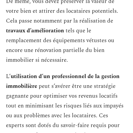
De même, vous devez préserver la valeur de
votre bien et attirer des locataires potentiels.
Cela passe notamment par la réalisation de
travaux d’amélioration
tels que le
remplacement des équipements vétustes ou
encore une rénovation partielle du bien
immobilier si nécessaire.
L’
utilisation d’un professionnel de la gestion
immobilière
peut s’avérer être une stratégie
gagnante pour optimiser vos revenus locatifs
tout en minimisant les risques liés aux impayés
ou aux problèmes avec les locataires. Ces
experts sont dotés du savoir-faire requis pour