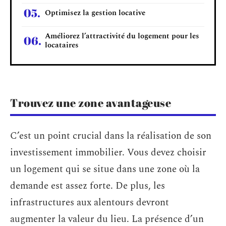
Optimisez la gestion locative
Améliorez l’attractivité du logement pour les
locataires
Trouvez une zone avantageuse
C’est un point crucial dans la réalisation de son
investissement immobilier. Vous devez choisir
un logement qui se situe dans une zone où la
demande est assez forte. De plus, les
infrastructures aux alentours devront
augmenter la valeur du lieu. La présence d’un