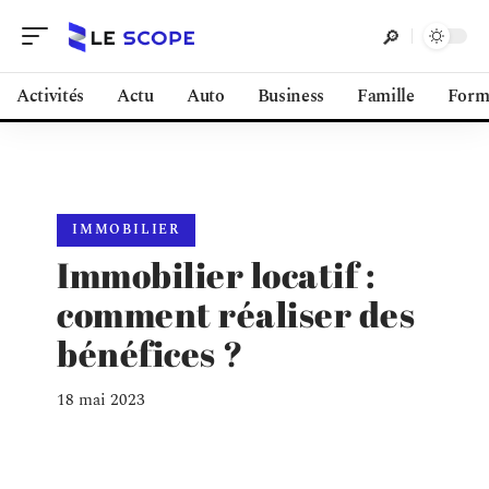
Activités
Actu
Auto
Business
Famille
Form
IMMOBILIER
Immobilier locatif :
comment réaliser des
bénéfices ?
18 mai 2023