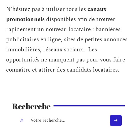
N’hésitez pas à utiliser tous les
canaux
promotionnels
disponibles afin de trouver
rapidement un nouveau locataire : bannières
publicitaires en ligne, sites de petites annonces
immobilières, réseaux sociaux… Les
opportunités ne manquent pas pour vous faire
connaître et attirer des candidats locataires.
Recherche