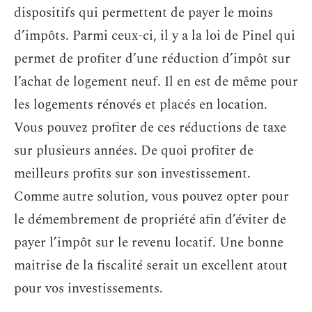
dispositifs qui permettent de payer le moins
d’impôts. Parmi ceux-ci, il y a la loi de Pinel qui
permet de profiter d’une réduction d’impôt sur
l’achat de logement neuf. Il en est de même pour
les logements rénovés et placés en location.
Vous pouvez profiter de ces réductions de taxe
sur plusieurs années. De quoi profiter de
meilleurs profits sur son investissement.
Comme autre solution, vous pouvez opter pour
le démembrement de propriété afin d’éviter de
payer l’impôt sur le revenu locatif. Une bonne
maitrise de la fiscalité serait un excellent atout
pour vos investissements.