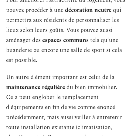
Pour améliorer l’attractivité du logement, vous
pouvez procéder à une
décoration neutre
qui
permettra aux résidents de personnaliser les
lieux selon leurs goûts. Vous pouvez aussi
aménager des
espaces communs
tels qu’une
buanderie ou encore une salle de sport si cela
est possible.
Un autre élément important est celui de la
maintenance régulière
du bien immobilier.
Cela peut englober le remplacement
d’équipements en fin de vie comme énoncé
précédemment, mais aussi veiller à entretenir
toute installation existante (climatisation,