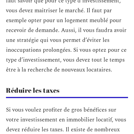
faut savoir que pour ce type d’investissement,
vous devez maitriser le marché. Il faut par
exemple opter pour un logement meublé pour
recevoir de demande. Aussi, il vous faudra avoir
une stratégie qui vous permet d’éviter les
inoccupations prolongées. Si vous optez pour ce
type d’investissement, vous devez tout le temps
être à la recherche de nouveaux locataires.
Réduire les taxes
Si vous voulez profiter de gros bénéfices sur
votre investissement en immobilier locatif, vous
devez réduire les taxes. Il existe de nombreux