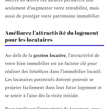
Mettre en œuvre ces astuces permettra non
seulement d’augmenter votre rentabilité, mais
aussi de protéger votre patrimoine immobilier.
Améliorez l’attractivité du logement
pour les locataires
Au-delà de la
gestion locative
, l’attractivité de
votre bien immobilier est un facteur clé pour
réaliser des bénéfices dans l’immobilier locatif.
Les locataires potentiels doivent pouvoir se
projeter facilement dans leur futur logement et
se sentir à l’aise dès la visite initiale.