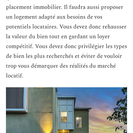
placement immobilier. Il faudra aussi proposer
un logement adapté aux besoins de vos
potentiels locataires. Vous devez donc rehausser
la valeur du bien tout en gardant un loyer
compétitif. Vous devez donc privilégier les types
de bien les plus recherchés et éviter de vouloir
trop vous démarquer des réalités du marché
locatif.