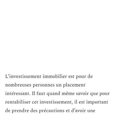
L’investissement immobilier est pour de
nombreuses personnes un placement
intéressant. Il faut quand même savoir que pour
rentabiliser cet investissement, il est important
de prendre des précautions et d’avoir une