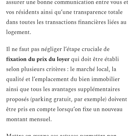
assurer une bonne communication entre vous et
vos résidents ainsi qu’une transparence totale
dans toutes les transactions financières liées au
logement.
Il ne faut pas négliger l’étape cruciale de
fixation du prix du loyer
qui doit être établi
selon plusieurs critères : le marché local, la
qualité et l’emplacement du bien immobilier
ainsi que tous les avantages supplémentaires
proposés (parking gratuit, par exemple) doivent
être pris en compte lorsqu’on fixe un nouveau
montant mensuel.