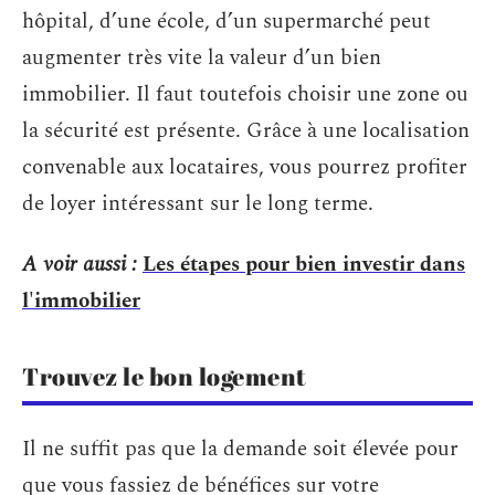
hôpital, d’une école, d’un supermarché peut
augmenter très vite la valeur d’un bien
immobilier. Il faut toutefois choisir une zone ou
la sécurité est présente. Grâce à une localisation
convenable aux locataires, vous pourrez profiter
de loyer intéressant sur le long terme.
A voir aussi :
Les étapes pour bien investir dans
l'immobilier
Trouvez le bon logement
Il ne suffit pas que la demande soit élevée pour
que vous fassiez de bénéfices sur votre