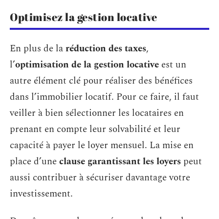
Optimisez la gestion locative
En plus de la
réduction des taxes
,
l’
optimisation de la gestion locative
est un
autre élément clé pour réaliser des bénéfices
dans l’immobilier locatif. Pour ce faire, il faut
veiller à bien sélectionner les locataires en
prenant en compte leur solvabilité et leur
capacité à payer le loyer mensuel. La mise en
place d’une
clause garantissant les loyers
peut
aussi contribuer à sécuriser davantage votre
investissement.