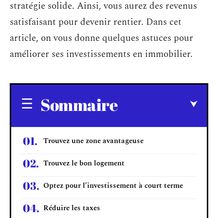
stratégie solide. Ainsi, vous aurez des revenus
satisfaisant pour devenir rentier. Dans cet
article, on vous donne quelques astuces pour
améliorer ses investissements en immobilier.
Sommaire
Trouvez une zone avantageuse
Trouvez le bon logement
Optez pour l’investissement à court terme
Réduire les taxes