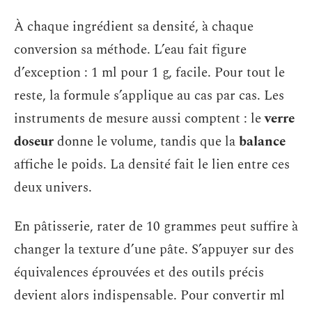
À chaque ingrédient sa densité, à chaque
conversion sa méthode. L’eau fait figure
d’exception : 1 ml pour 1 g, facile. Pour tout le
reste, la formule s’applique au cas par cas. Les
instruments de mesure aussi comptent : le
verre
doseur
donne le volume, tandis que la
balance
affiche le poids. La densité fait le lien entre ces
deux univers.
En pâtisserie, rater de 10 grammes peut suffire à
changer la texture d’une pâte. S’appuyer sur des
équivalences éprouvées et des outils précis
devient alors indispensable. Pour convertir ml