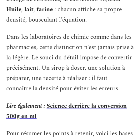
Huile
,
lait
,
farine
: chacun affiche sa propre
densité, bousculant l’équation.
Dans les laboratoires de chimie comme dans les
pharmacies, cette distinction n’est jamais prise à
la légère. Le souci du détail impose de convertir
précisément. Un sirop à doser, une solution à
préparer, une recette à réaliser : il faut
connaître la densité pour éviter les erreurs.
Lire également :
Science derrière la conversion
500g en ml
Pour résumer les points à retenir, voici les bases