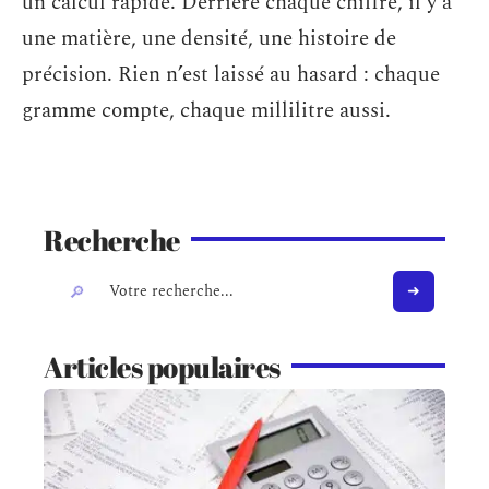
un calcul rapide. Derrière chaque chiffre, il y a
une matière, une densité, une histoire de
précision. Rien n’est laissé au hasard : chaque
gramme compte, chaque millilitre aussi.
Recherche
Articles populaires