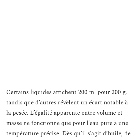
Certains liquides affichent 200 ml pour 200 g,
tandis que d’autres révèlent un écart notable à
la pesée. L’égalité apparente entre volume et
masse ne fonctionne que pour l’eau pure à une
température précise. Dès qu’il s’agit d’huile, de