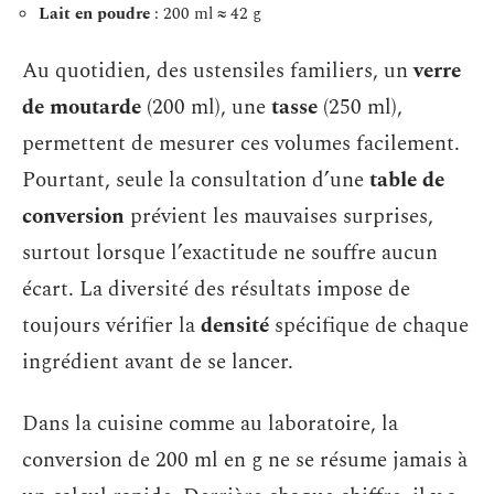
Lait en poudre
: 200 ml ≈ 42 g
Au quotidien, des ustensiles familiers, un
verre
de moutarde
(200 ml), une
tasse
(250 ml),
permettent de mesurer ces volumes facilement.
Pourtant, seule la consultation d’une
table de
conversion
prévient les mauvaises surprises,
surtout lorsque l’exactitude ne souffre aucun
écart. La diversité des résultats impose de
toujours vérifier la
densité
spécifique de chaque
ingrédient avant de se lancer.
Dans la cuisine comme au laboratoire, la
conversion de 200 ml en g ne se résume jamais à