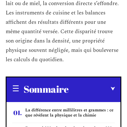
lait ou de miel, la conversion directe s’effondre.
Les instruments de cuisine et les balances
affichent des résultats différents pour une
même quantité versée. Cette disparité trouve
son origine dans la densité, une propriété
physique souvent négligée, mais qui bouleverse
les calculs du quotidien.
Sommaire
La différence entre millilitres et grammes : ce
que révèlent la physique et la chimie