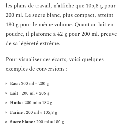
les plans de travail, n’affiche que 105,8 g pour
200 ml. Le sucre blanc, plus compact, atteint
180 g pour le même volume. Quant au lait en
poudre, il plafonne à 42 g pour 200 ml, preuve
de sa légèreté extrême.
Pour visualiser ces écarts, voici quelques
exemples de conversions :
Eau
: 200 ml = 200 g
Lait
: 200 ml ≈ 206 g
Huile
: 200 ml ≈ 182 g
Farine
: 200 ml ≈ 105,8 g
Sucre blanc
: 200 ml ≈ 180 g