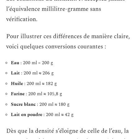
l’équivalence millilitre-gramme sans
vérification.
Pour illustrer ces différences de manière claire,
voici quelques conversions courantes :
Eau
: 200 ml = 200 g
Lait
: 200 ml ≈ 206 g
Huile
: 200 ml ≈ 182 g
Farine
: 200 ml ≈ 105,8 g
Sucre blanc
: 200 ml ≈ 180 g
Lait en poudre
: 200 ml ≈ 42 g
Dès que la densité s’éloigne de celle de l’eau, la