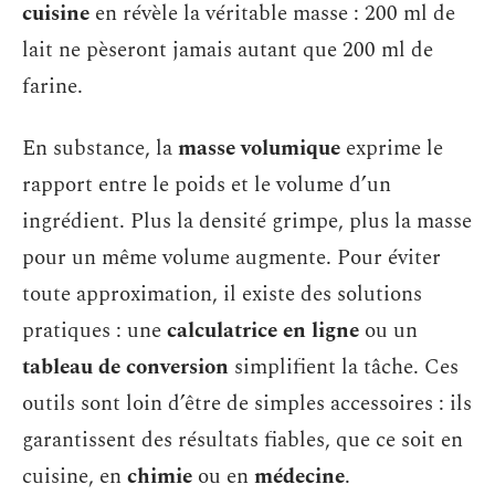
cuisine
en révèle la véritable masse : 200 ml de
lait ne pèseront jamais autant que 200 ml de
farine.
En substance, la
masse volumique
exprime le
rapport entre le poids et le volume d’un
ingrédient. Plus la densité grimpe, plus la masse
pour un même volume augmente. Pour éviter
toute approximation, il existe des solutions
pratiques : une
calculatrice en ligne
ou un
tableau de conversion
simplifient la tâche. Ces
outils sont loin d’être de simples accessoires : ils
garantissent des résultats fiables, que ce soit en
cuisine, en
chimie
ou en
médecine
.