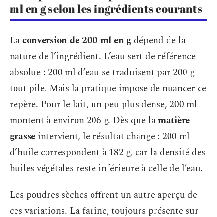
ml en g selon les ingrédients courants
La
conversion de 200 ml en g
dépend de la
nature de l’ingrédient. L’eau sert de référence
absolue : 200 ml d’eau se traduisent par 200 g
tout pile. Mais la pratique impose de nuancer ce
repère. Pour le lait, un peu plus dense, 200 ml
montent à environ 206 g. Dès que la
matière
grasse
intervient, le résultat change : 200 ml
d’huile correspondent à 182 g, car la densité des
huiles végétales reste inférieure à celle de l’eau.
Les poudres sèches offrent un autre aperçu de
ces variations. La farine, toujours présente sur