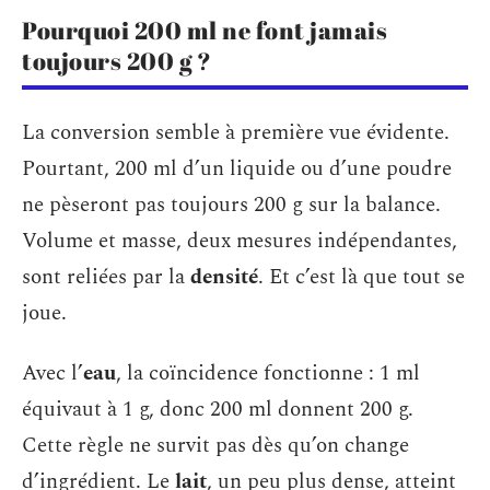
Pourquoi 200 ml ne font jamais
toujours 200 g ?
La conversion semble à première vue évidente.
Pourtant, 200 ml d’un liquide ou d’une poudre
ne pèseront pas toujours 200 g sur la balance.
Volume et masse, deux mesures indépendantes,
sont reliées par la
densité
. Et c’est là que tout se
joue.
Avec l’
eau
, la coïncidence fonctionne : 1 ml
équivaut à 1 g, donc 200 ml donnent 200 g.
Cette règle ne survit pas dès qu’on change
d’ingrédient. Le
lait
, un peu plus dense, atteint