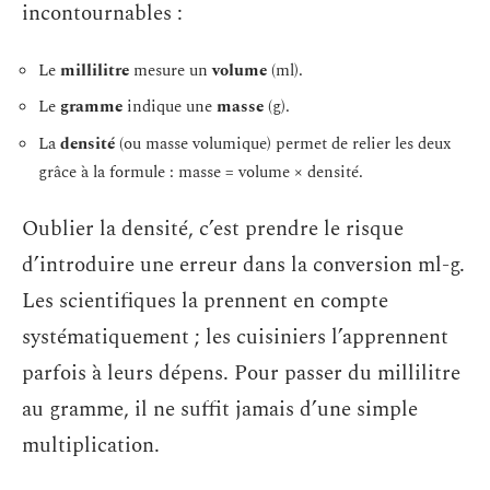
incontournables :
Le
millilitre
mesure un
volume
(ml).
Le
gramme
indique une
masse
(g).
La
densité
(ou masse volumique) permet de relier les deux
grâce à la formule : masse = volume × densité.
Oublier la densité, c’est prendre le risque
d’introduire une erreur dans la conversion ml-g.
Les scientifiques la prennent en compte
systématiquement ; les cuisiniers l’apprennent
parfois à leurs dépens. Pour passer du millilitre
au gramme, il ne suffit jamais d’une simple
multiplication.