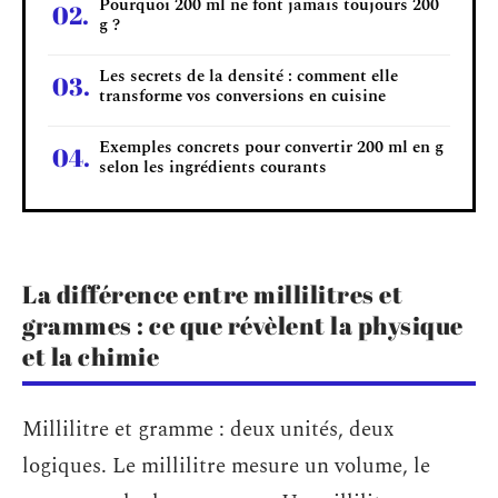
Pourquoi 200 ml ne font jamais toujours 200
g ?
Les secrets de la densité : comment elle
transforme vos conversions en cuisine
Exemples concrets pour convertir 200 ml en g
selon les ingrédients courants
La différence entre millilitres et
grammes : ce que révèlent la physique
et la chimie
Millilitre et gramme : deux unités, deux
logiques. Le millilitre mesure un volume, le