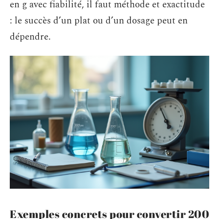
en g avec fiabilité, il faut méthode et exactitude
: le succès d’un plat ou d’un dosage peut en
dépendre.
Exemples concrets pour convertir 200