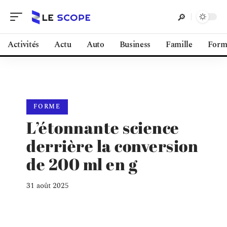
Activités
Actu
Auto
Business
Famille
Form
FORME
L’étonnante science
derrière la conversion
de 200 ml en g
31 août 2025