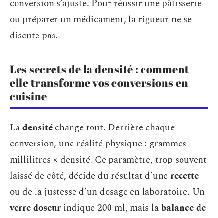
conversion s’ajuste. Pour réussir une pâtisserie
ou préparer un médicament, la rigueur ne se
discute pas.
Les secrets de la densité : comment
elle transforme vos conversions en
cuisine
La
densité
change tout. Derrière chaque
conversion, une réalité physique : grammes =
millilitres × densité. Ce paramètre, trop souvent
laissé de côté, décide du résultat d’une
recette
ou de la justesse d’un dosage en laboratoire. Un
verre doseur
indique 200 ml, mais la
balance de