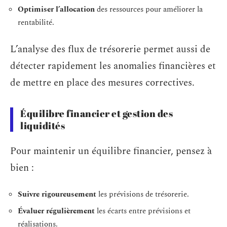
Optimiser l’allocation
des ressources pour améliorer la
rentabilité.
L’analyse des flux de trésorerie permet aussi de
détecter rapidement les anomalies financières et
de mettre en place des mesures correctives.
Équilibre financier et gestion des
liquidités
Pour maintenir un équilibre financier, pensez à
bien :
Suivre rigoureusement
les prévisions de trésorerie.
Évaluer régulièrement
les écarts entre prévisions et
réalisations.