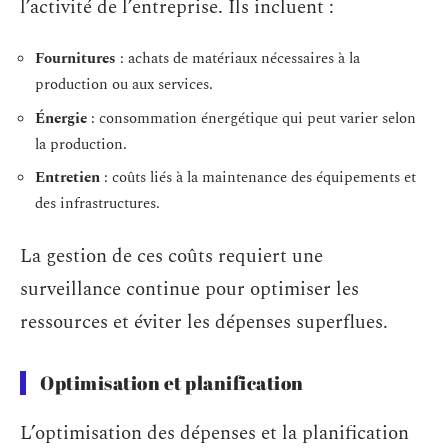
l’activité de l’entreprise. Ils incluent :
Fournitures
: achats de matériaux nécessaires à la
production ou aux services.
Énergie
: consommation énergétique qui peut varier selon
la production.
Entretien
: coûts liés à la maintenance des équipements et
des infrastructures.
La gestion de ces coûts requiert une
surveillance continue pour optimiser les
ressources et éviter les dépenses superflues.
Optimisation et planification
L’optimisation des dépenses et la planification