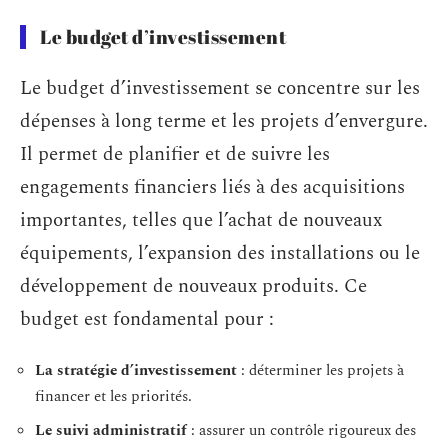
Le budget d’investissement
Le budget d’investissement se concentre sur les
dépenses à long terme et les projets d’envergure.
Il permet de planifier et de suivre les
engagements financiers liés à des acquisitions
importantes, telles que l’achat de nouveaux
équipements, l’expansion des installations ou le
développement de nouveaux produits. Ce
budget est fondamental pour :
La stratégie d’investissement
: déterminer les projets à
financer et les priorités.
Le suivi administratif
: assurer un contrôle rigoureux des