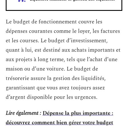
Le budget de fonctionnement couvre les
dépenses courantes comme le loyer, les factures
et les courses. Le budget d’investissement,
quant à lui, est destiné aux achats importants et
aux projets à long terme, tels que l’achat d’une
maison ou d’une voiture. Le budget de
trésorerie assure la gestion des liquidités,
garantissant que vous avez toujours assez
d’argent disponible pour les urgences.
Lire également :
Dépense la plus importante :
découvrez comment bien gérer votre budget