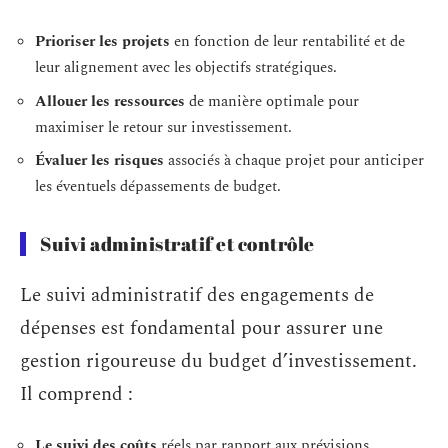
Prioriser les projets
en fonction de leur rentabilité et de
leur alignement avec les objectifs stratégiques.
Allouer les ressources
de manière optimale pour
maximiser le retour sur investissement.
Évaluer les risques
associés à chaque projet pour anticiper
les éventuels dépassements de budget.
Suivi administratif et contrôle
Le suivi administratif des engagements de
dépenses est fondamental pour assurer une
gestion rigoureuse du budget d’investissement.
Il comprend :
Le suivi des coûts
réels par rapport aux prévisions