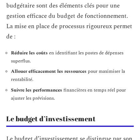
budgétaire sont des éléments clés pour une
gestion efficace du budget de fonctionnement.
La mise en place de processus rigoureux permet
de :
Réduire les coûts
en identifiant les postes de dépenses
superflus.
Allouer efficacement les ressources
pour maximiser la
rentabilité.
Suivre les performances
financières en temps réel pour
ajuster les prévisions.
Le budget d’investissement
Le budget d’investissement se distingue par son