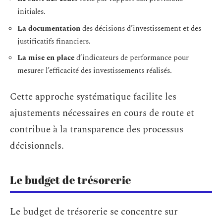
initiales.
La documentation
des décisions d’investissement et des
justificatifs financiers.
La mise en place
d’indicateurs de performance pour
mesurer l’efficacité des investissements réalisés.
Cette approche systématique facilite les
ajustements nécessaires en cours de route et
contribue à la transparence des processus
décisionnels.
Le budget de trésorerie
Le budget de trésorerie se concentre sur