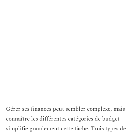
Gérer ses finances peut sembler complexe, mais
connaître les différentes catégories de budget
simplifie grandement cette tâche. Trois types de