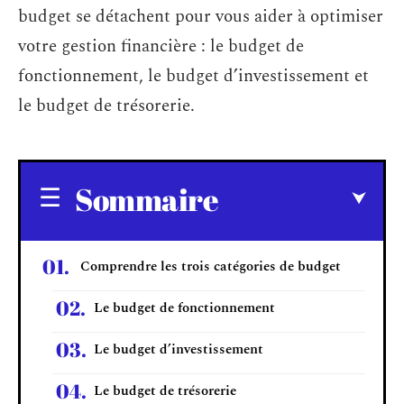
budget se détachent pour vous aider à optimiser
votre gestion financière : le budget de
fonctionnement, le budget d’investissement et
le budget de trésorerie.
Sommaire
Comprendre les trois catégories de budget
Le budget de fonctionnement
Le budget d’investissement
Le budget de trésorerie