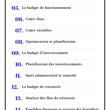
Le budget de fonctionnement
Coûts fixes
Coûts variables
Optimisation et planification
Le budget d’investissement
Planification des investissements
Suivi administratif et contrôle
Le budget de trésorerie
Analyse des flux de trésorerie
Équilibre financier et gestion des liquidités