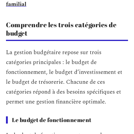
familial
Comprendre les trois catégories de
budget
La gestion budgétaire repose sur trois
catégories principales : le budget de
fonctionnement, le budget d’investissement et
le budget de trésorerie. Chacune de ces
catégories répond à des besoins spécifiques et
permet une gestion financière optimale.
Le budget de fonctionnement