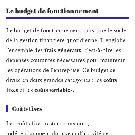
Le budget de fonctionnement
Le budget de fonctionnement constitue le socle
de la gestion financière quotidienne. Il englobe
l’ensemble des
frais généraux
, c’est-à-dire les
dépenses courantes nécessaires pour maintenir
les opérations de l’entreprise. Ce budget se
divise en deux grandes catégories : les
coûts
fixes
et les
coûts variables
.
Coûts fixes
Les coûts fixes restent constants,
indépendamment du niveau d’activité de