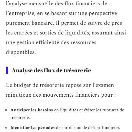
l’analyse mensuelle des flux financiers de
l’entreprise, en se basant sur une perspective
purement bancaire. Il permet de suivre de près
les entrées et sorties de liquidités, assurant ainsi
une gestion efficiente des ressources
disponibles.
Analyse des flux de trésorerie
Le budget de trésorerie repose sur l’examen
minutieux des mouvements financiers pour :
Anticiper les besoins
en liquidités et éviter les ruptures de
trésorerie.
Identifier les périodes
de surplus ou de déficit financier.