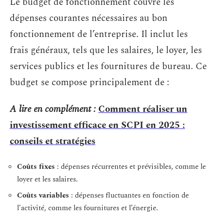
Le budget de fonctionnement couvre les
dépenses courantes nécessaires au bon
fonctionnement de l’entreprise. Il inclut les
frais généraux, tels que les salaires, le loyer, les
services publics et les fournitures de bureau. Ce
budget se compose principalement de :
A lire en complément :
Comment réaliser un
investissement efficace en SCPI en 2025 :
conseils et stratégies
Coûts fixes
: dépenses récurrentes et prévisibles, comme le
loyer et les salaires.
Coûts variables
: dépenses fluctuantes en fonction de
l’activité, comme les fournitures et l’énergie.