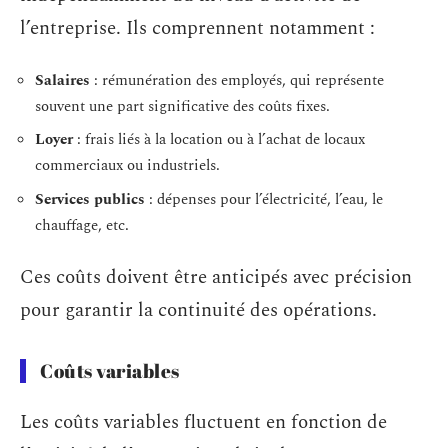
l’entreprise. Ils comprennent notamment :
Salaires
: rémunération des employés, qui représente
souvent une part significative des coûts fixes.
Loyer
: frais liés à la location ou à l’achat de locaux
commerciaux ou industriels.
Services publics
: dépenses pour l’électricité, l’eau, le
chauffage, etc.
Ces coûts doivent être anticipés avec précision
pour garantir la continuité des opérations.
Coûts variables
Les coûts variables fluctuent en fonction de