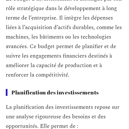
rôle stratégique dans le développement à long
terme de l’entreprise. Il intègre les dépenses
liées à l’acquisition d’actifs durables, comme les
machines, les bâtiments ou les technologies
avancées. Ce budget permet de planifier et de
suivre les engagements financiers destinés à
améliorer la capacité de production et à
renforcer la compétitivité.
Planification des investissements
La planification des investissements repose sur
une analyse rigoureuse des besoins et des
opportunités. Elle permet de :