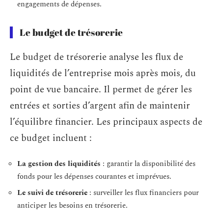
engagements de dépenses.
Le budget de trésorerie
Le budget de trésorerie analyse les flux de
liquidités de l’entreprise mois après mois, du
point de vue bancaire. Il permet de gérer les
entrées et sorties d’argent afin de maintenir
l’équilibre financier. Les principaux aspects de
ce budget incluent :
La gestion des liquidités
: garantir la disponibilité des
fonds pour les dépenses courantes et imprévues.
Le suivi de trésorerie
: surveiller les flux financiers pour
anticiper les besoins en trésorerie.