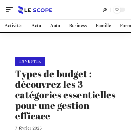
Activités
Actu
Auto
Business
Famille
Form
INVESTIR
Types de budget :
découvrez les 3
catégories essentielles
pour une gestion
efficace
7 février 2025