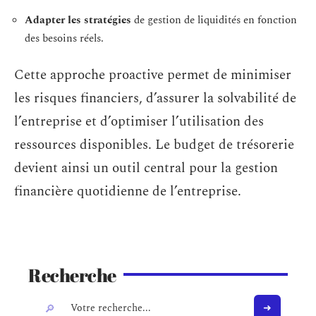
Adapter les stratégies
de gestion de liquidités en fonction
des besoins réels.
Cette approche proactive permet de minimiser
les risques financiers, d’assurer la solvabilité de
l’entreprise et d’optimiser l’utilisation des
ressources disponibles. Le budget de trésorerie
devient ainsi un outil central pour la gestion
financière quotidienne de l’entreprise.
Recherche