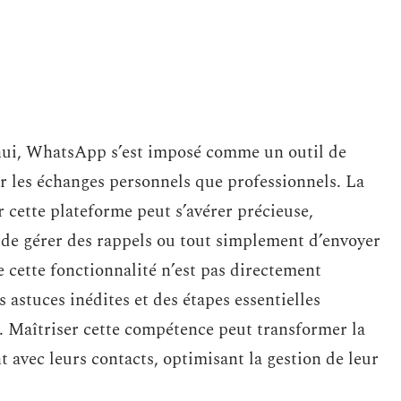
hui, WhatsApp s’est imposé comme un outil de
 les échanges personnels que professionnels. La
cette plateforme peut s’avérer précieuse,
de gérer des rappels ou tout simplement d’envoyer
 cette fonctionnalité n’est pas directement
s astuces inédites et des étapes essentielles
n. Maîtriser cette compétence peut transformer la
t avec leurs contacts, optimisant la gestion de leur