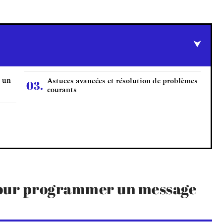
 un
Astuces avancées et résolution de problèmes
courants
pour programmer un message