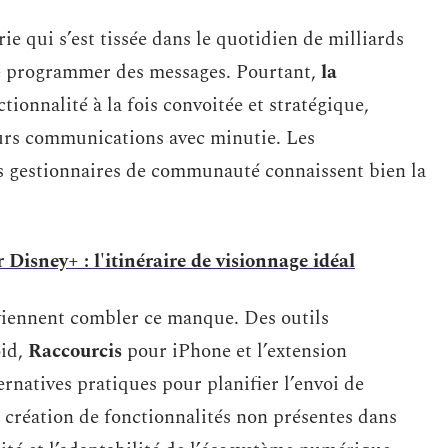
ie qui s’est tissée dans le quotidien de milliards
de programmer des messages. Pourtant,
la
tionnalité à la fois convoitée et stratégique,
urs communications avec minutie. Les
es gestionnaires de communauté connaissent bien la
 Disney+ : l'itinéraire de visionnage idéal
iennent combler ce manque. Des outils
id,
Raccourcis
pour iPhone et l’extension
rnatives pratiques pour planifier l’envoi de
 création de fonctionnalités non présentes dans