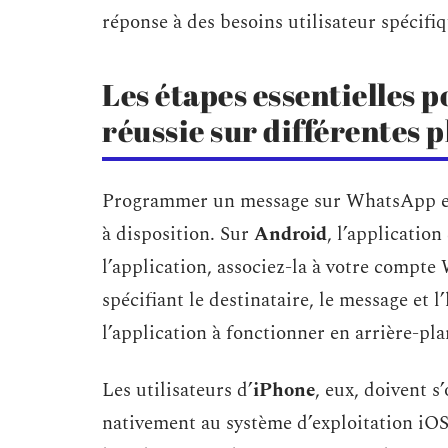
réponse à des besoins utilisateur spécifi
Les étapes essentielles
réussie sur différentes 
Programmer un message sur WhatsApp exig
à disposition. Sur
Android
, l’application
l’application, associez-la à votre comp
spécifiant le destinataire, le message et 
l’application à fonctionner en arrière-pl
Les utilisateurs d’
iPhone
, eux, doivent s
nativement au système d’exploitation iOS