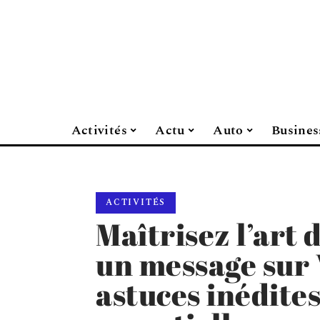
Activités
Actu
Auto
Busines
ACTIVITÉS
Maîtrisez l’art
un message sur
astuces inédites