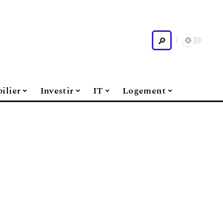
ilier
Investir
IT
Logement