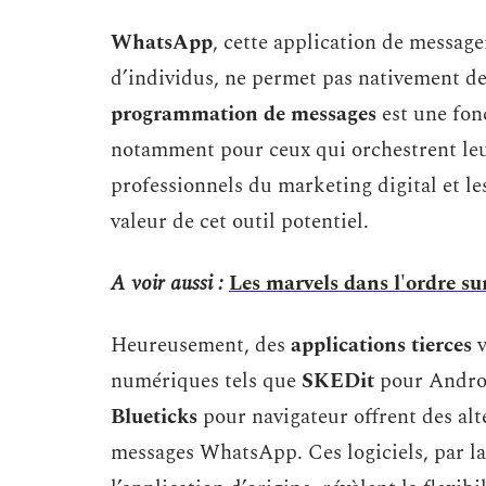
WhatsApp
, cette application de messager
d’individus, ne permet pas nativement 
programmation de messages
est une fonc
notamment pour ceux qui orchestrent le
professionnels du marketing digital et l
valeur de cet outil potentiel.
A voir aussi :
Les marvels dans l'ordre sur
Heureusement, des
applications tierces
v
numériques tels que
SKEDit
pour Andro
Blueticks
pour navigateur offrent des alte
messages WhatsApp. Ces logiciels, par la