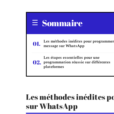
Sommaire
Les méthodes inédites pour programmer
message sur WhatsApp
Les étapes essentielles pour une
programmation réussie sur différentes
plateformes
Les méthodes inédites 
sur WhatsApp