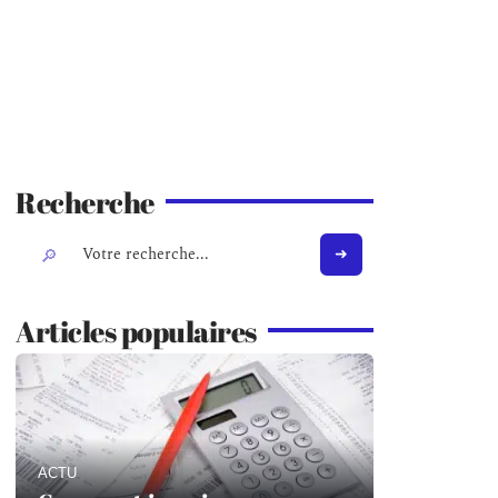
Recherche
Articles populaires
ACTU