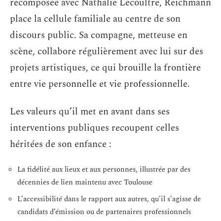
recomposée avec Nathalie Lecoultre, Reichmann
place la cellule familiale au centre de son
discours public. Sa compagne, metteuse en
scène, collabore régulièrement avec lui sur des
projets artistiques, ce qui brouille la frontière
entre vie personnelle et vie professionnelle.
Les valeurs qu’il met en avant dans ses
interventions publiques recoupent celles
héritées de son enfance :
La fidélité aux lieux et aux personnes, illustrée par des
décennies de lien maintenu avec Toulouse
L’accessibilité dans le rapport aux autres, qu’il s’agisse de
candidats d’émission ou de partenaires professionnels