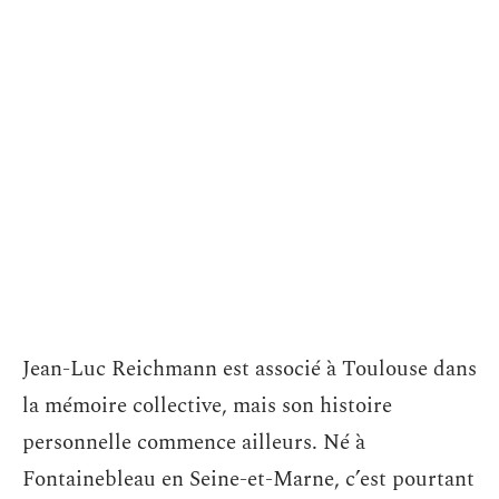
Jean-Luc Reichmann est associé à Toulouse dans
la mémoire collective, mais son histoire
personnelle commence ailleurs. Né à
Fontainebleau en Seine-et-Marne, c’est pourtant