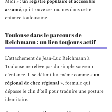
Midi » :
un registre populaire et accessible
assumé
, qui trouve ses racines dans cette
enfance toulousaine.
Toulouse dans le parcours de
Reichmann : un lien toujours actif
L’attachement de Jean-Luc Reichmann à
Toulouse ne relève pas du simple souvenir
d’enfance. Il se définit lui-même comme
« un
régional de chez régional »
, formule qui
dépasse le clin d’œil pour traduire une posture
identitaire.