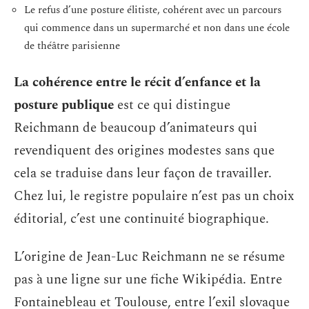
Le refus d’une posture élitiste, cohérent avec un parcours
qui commence dans un supermarché et non dans une école
de théâtre parisienne
La cohérence entre le récit d’enfance et la
posture publique
est ce qui distingue
Reichmann de beaucoup d’animateurs qui
revendiquent des origines modestes sans que
cela se traduise dans leur façon de travailler.
Chez lui, le registre populaire n’est pas un choix
éditorial, c’est une continuité biographique.
L’origine de Jean-Luc Reichmann ne se résume
pas à une ligne sur une fiche Wikipédia. Entre
Fontainebleau et Toulouse, entre l’exil slovaque