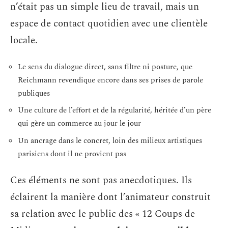
n’était pas un simple lieu de travail, mais un
espace de contact quotidien avec une clientèle
locale.
Le sens du dialogue direct, sans filtre ni posture, que
Reichmann revendique encore dans ses prises de parole
publiques
Une culture de l’effort et de la régularité, héritée d’un père
qui gère un commerce au jour le jour
Un ancrage dans le concret, loin des milieux artistiques
parisiens dont il ne provient pas
Ces éléments ne sont pas anecdotiques. Ils
éclairent la manière dont l’animateur construit
sa relation avec le public des « 12 Coups de