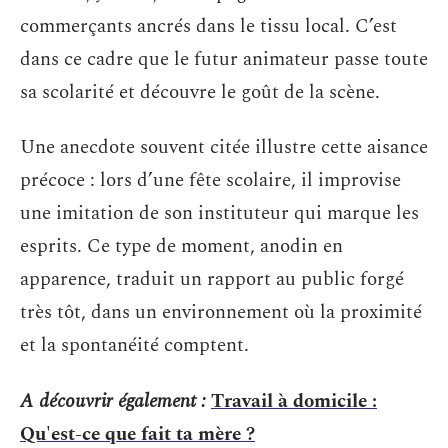
commerçants ancrés dans le tissu local. C’est
dans ce cadre que le futur animateur passe toute
sa scolarité et découvre le goût de la scène.
Une anecdote souvent citée illustre cette aisance
précoce : lors d’une fête scolaire, il improvise
une imitation de son instituteur qui marque les
esprits. Ce type de moment, anodin en
apparence, traduit un rapport au public forgé
très tôt, dans un environnement où la proximité
et la spontanéité comptent.
A découvrir également :
Travail à domicile :
Qu'est-ce que fait ta mère ?