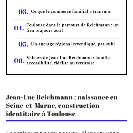
Ce que le commerce familial a transmis
Toulouse dans le parcours de Reichmann : un
lien toujours actif
Un ancrage régional revendiqué, pas subi
Valeurs de Jean-Luc Reichmann : famille,
accessibilité, fidélité au territoire
Jean-Luc Reichmann : naissance en
Seine-et-Marne, construction
identitaire à Toulouse