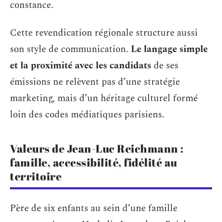
constance.
Cette revendication régionale structure aussi
son style de communication.
Le langage simple
et la proximité avec les candidats
de ses
émissions ne relèvent pas d’une stratégie
marketing, mais d’un héritage culturel formé
loin des codes médiatiques parisiens.
Valeurs de Jean-Luc Reichmann :
famille, accessibilité, fidélité au
territoire
Père de six enfants au sein d’une famille