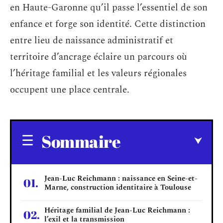
en Haute-Garonne qu’il passe l’essentiel de son
enfance et forge son identité. Cette distinction
entre lieu de naissance administratif et
territoire d’ancrage éclaire un parcours où
l’héritage familial et les valeurs régionales
occupent une place centrale.
Sommaire
Jean-Luc Reichmann : naissance en Seine-et-
Marne, construction identitaire à Toulouse
Héritage familial de Jean-Luc Reichmann :
l’exil et la transmission