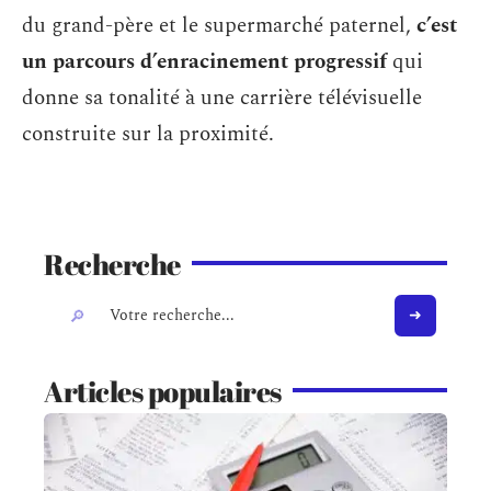
du grand-père et le supermarché paternel,
c’est
un parcours d’enracinement progressif
qui
donne sa tonalité à une carrière télévisuelle
construite sur la proximité.
Recherche
Articles populaires