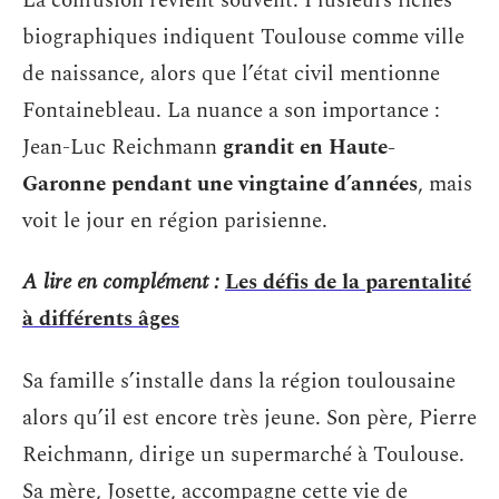
La confusion revient souvent. Plusieurs fiches
biographiques indiquent Toulouse comme ville
de naissance, alors que l’état civil mentionne
Fontainebleau. La nuance a son importance :
Jean-Luc Reichmann
grandit en Haute-
Garonne pendant une vingtaine d’années
, mais
voit le jour en région parisienne.
A lire en complément :
Les défis de la parentalité
à différents âges
Sa famille s’installe dans la région toulousaine
alors qu’il est encore très jeune. Son père, Pierre
Reichmann, dirige un supermarché à Toulouse.
Sa mère, Josette, accompagne cette vie de