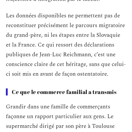
Les données disponibles ne permettent pas de
reconstituer précisément le parcours migratoire
du grand-père, ni les étapes entre la Slovaquie
et la France. Ce qui ressort des déclarations
publiques de Jean-Luc Reichmann, c’est une
conscience claire de cet héritage, sans que celui-
ci soit mis en avant de façon ostentatoire.
Ce que le commerce familial a transmis
Grandir dans une famille de commerçants
façonne un rapport particulier aux gens. Le
supermarché dirigé par son père à Toulouse