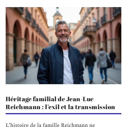
Héritage familial de Jean-Luc
Reichmann : l’exil et la transmission
L’histoire de la famille Reichmann ne