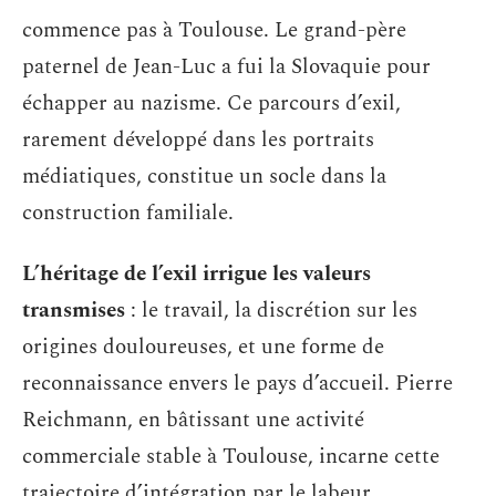
commence pas à Toulouse. Le grand-père
paternel de Jean-Luc a fui la Slovaquie pour
échapper au nazisme. Ce parcours d’exil,
rarement développé dans les portraits
médiatiques, constitue un socle dans la
construction familiale.
L’héritage de l’exil irrigue les valeurs
transmises
: le travail, la discrétion sur les
origines douloureuses, et une forme de
reconnaissance envers le pays d’accueil. Pierre
Reichmann, en bâtissant une activité
commerciale stable à Toulouse, incarne cette
trajectoire d’intégration par le labeur.