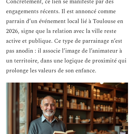
Concrètement, ce lien se manifeste par des
engagements récents. Il est annoncé comme
parrain d’un événement local lié à Toulouse en
2026, signe que la relation avec la ville reste
active et publique. Ce type de parrainage n’est
pas anodin : il associe l’image de l’animateur à
un territoire, dans une logique de proximité qui
prolonge les valeurs de son enfance.