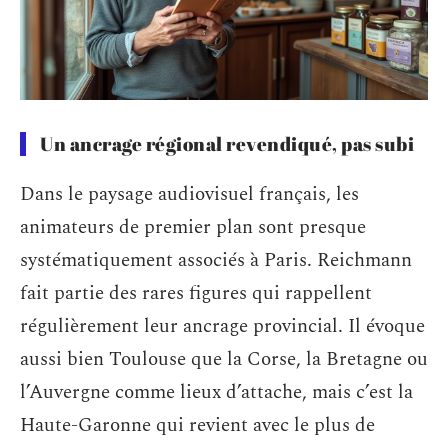
Un ancrage régional revendiqué, pas subi
Dans le paysage audiovisuel français, les
animateurs de premier plan sont presque
systématiquement associés à Paris. Reichmann
fait partie des rares figures qui rappellent
régulièrement leur ancrage provincial. Il évoque
aussi bien Toulouse que la Corse, la Bretagne ou
l’Auvergne comme lieux d’attache, mais c’est la
Haute-Garonne qui revient avec le plus de