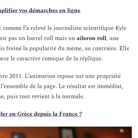
mplifier vos démarches en ligne
: comme l’a relevé le journaliste scientifique Kyle
est pas un barrel roll mais un
aileron roll
, une
is freiné la popularité du mème, au contraire. Elle
rce le caractère comique de la réplique.
bre 2011. L’animation repose sur une propriété
l’ensemble de la page. Le résultat est immédiat,
e, puis tout revient à la normale.
ler en Grèce depuis la France ?