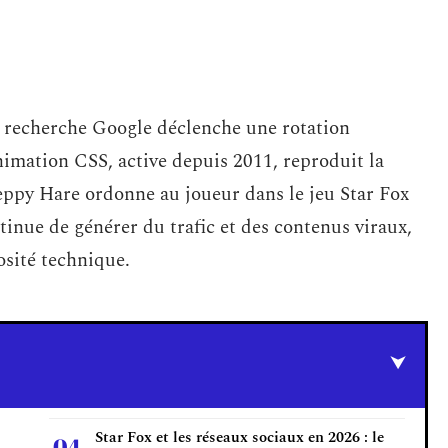
de recherche Google déclenche une rotation
nimation CSS, active depuis 2011, reproduit la
ppy Hare ordonne au joueur dans le jeu Star Fox
ntinue de générer du trafic et des contenus viraux,
osité technique.
Star Fox et les réseaux sociaux en 2026 : le