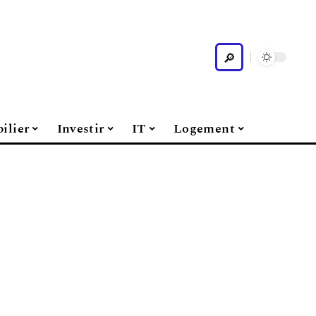
ilier
Investir
IT
Logement