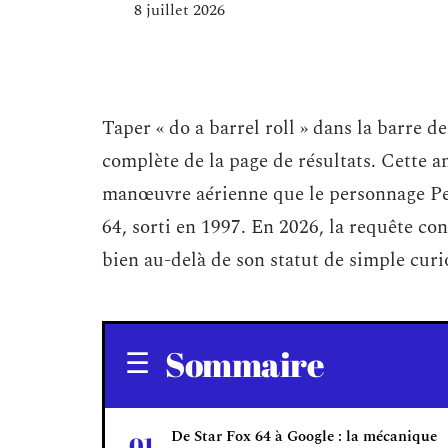
8 juillet 2026
Taper « do a barrel roll » dans la barre 
complète de la page de résultats. Cette a
manœuvre aérienne que le personnage Pe
64, sorti en 1997. En 2026, la requête co
bien au-delà de son statut de simple curi
Sommaire
De Star Fox 64 à Google : la mécanique