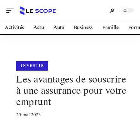
Activités
Actu
Auto
Business
Famille
Form
INVESTIR
Les avantages de souscrire
à une assurance pour votre
emprunt
25 mai 2023