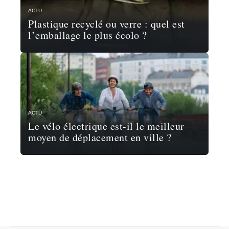
ACTU
Plastique recyclé ou verre : quel est
l’emballage le plus écolo ?
ACTU
Le vélo électrique est-il le meilleur
moyen de déplacement en ville ?