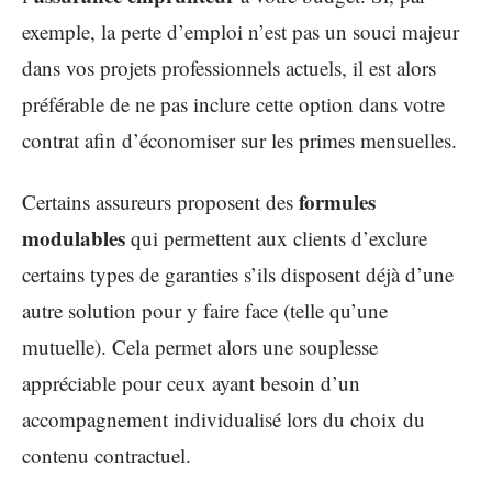
exemple, la perte d’emploi n’est pas un souci majeur
dans vos projets professionnels actuels, il est alors
préférable de ne pas inclure cette option dans votre
contrat afin d’économiser sur les primes mensuelles.
formules
Certains assureurs proposent des
modulables
qui permettent aux clients d’exclure
certains types de garanties s’ils disposent déjà d’une
autre solution pour y faire face (telle qu’une
mutuelle). Cela permet alors une souplesse
appréciable pour ceux ayant besoin d’un
accompagnement individualisé lors du choix du
contenu contractuel.