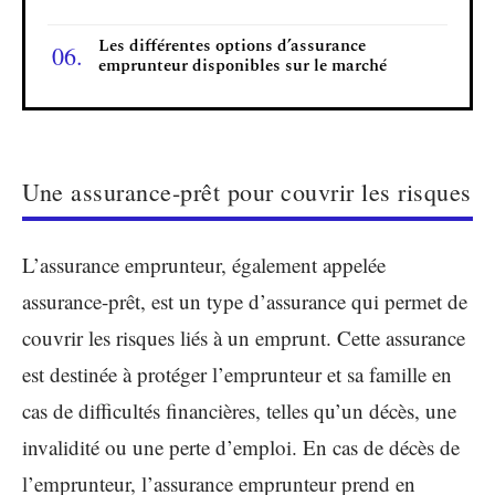
Les différentes options d’assurance
emprunteur disponibles sur le marché
Une assurance-prêt pour couvrir les risques
L’assurance emprunteur, également appelée
assurance-prêt, est un type d’assurance qui permet de
couvrir les risques liés à un emprunt. Cette assurance
est destinée à protéger l’emprunteur et sa famille en
cas de difficultés financières, telles qu’un décès, une
invalidité ou une perte d’emploi. En cas de décès de
l’emprunteur, l’assurance emprunteur prend en