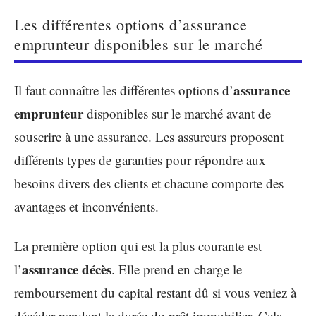
Les différentes options d’assurance
emprunteur disponibles sur le marché
assurance
Il faut connaître les différentes options d’
emprunteur
disponibles sur le marché avant de
souscrire à une assurance. Les assureurs proposent
différents types de garanties pour répondre aux
besoins divers des clients et chacune comporte des
avantages et inconvénients.
La première option qui est la plus courante est
assurance décès
l’
. Elle prend en charge le
remboursement du capital restant dû si vous veniez à
décéder pendant la durée du prêt immobilier. Cela