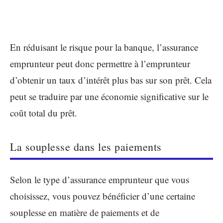
En réduisant le risque pour la banque, l’assurance
emprunteur peut donc permettre à l’emprunteur
d’obtenir un taux d’intérêt plus bas sur son prêt. Cela
peut se traduire par une économie significative sur le
coût total du prêt.
La souplesse dans les paiements
Selon le type d’assurance emprunteur que vous
choisissez, vous pouvez bénéficier d’une certaine
souplesse en matière de paiements et de