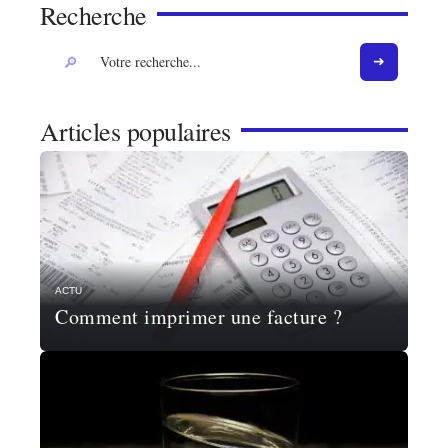
Recherche
Articles populaires
ACTU
Comment imprimer une facture ?