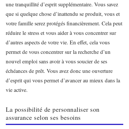
une tranquillité d’esprit supplémentaire. Vous savez
que si quelque chose d’inattendu se produit, vous et
votre famille serez protégés financièrement. Cela peut
réduire le stress et vous aider à vous concentrer sur
d’autres aspects de votre vie. En effet, cela vous
permet de vous concentrer sur la recherche d’un
nouvel emploi sans avoir à vous soucier de ses
échéances de prêt. Vous avez donc une ouverture
d’esprit qui vous permet d’avancer au mieux dans la
vie active.
La possibilité de personnaliser son
assurance selon ses besoins