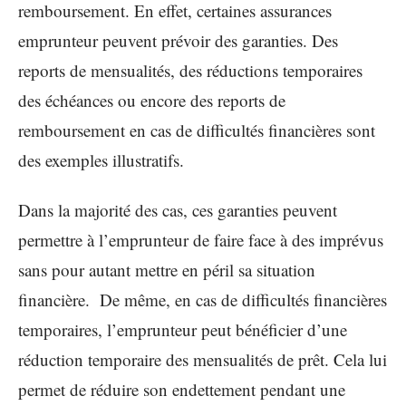
remboursement. En effet, certaines assurances
emprunteur peuvent prévoir des garanties. Des
reports de mensualités, des réductions temporaires
des échéances ou encore des reports de
remboursement en cas de difficultés financières sont
des exemples illustratifs.
Dans la majorité des cas, ces garanties peuvent
permettre à l’emprunteur de faire face à des imprévus
sans pour autant mettre en péril sa situation
financière. De même, en cas de difficultés financières
temporaires, l’emprunteur peut bénéficier d’une
réduction temporaire des mensualités de prêt. Cela lui
permet de réduire son endettement pendant une