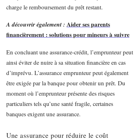
charge le remboursement du prêt restant.
A découvrir également :
Aider ses parents
financièrement : solutions pour mineurs à suivre
En concluant une assurance-crédit, l’emprunteur peut
ainsi éviter de nuire à sa situation financière en cas
d’imprévu. L’assurance emprunteur peut également
être exigée par la banque pour obtenir un prêt. Du
moment où l’emprunteur présente des risques
particuliers tels qu’une santé fragile, certaines
banques exigent une assurance.
Une assurance pour réduire le coût