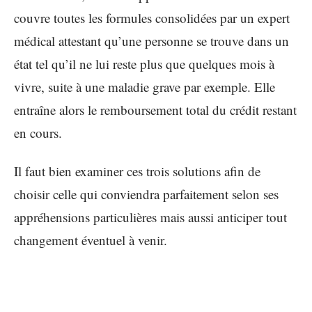
couvre toutes les formules consolidées par un expert
médical attestant qu’une personne se trouve dans un
état tel qu’il ne lui reste plus que quelques mois à
vivre, suite à une maladie grave par exemple. Elle
entraîne alors le remboursement total du crédit restant
en cours.
Il faut bien examiner ces trois solutions afin de
choisir celle qui conviendra parfaitement selon ses
appréhensions particulières mais aussi anticiper tout
changement éventuel à venir.