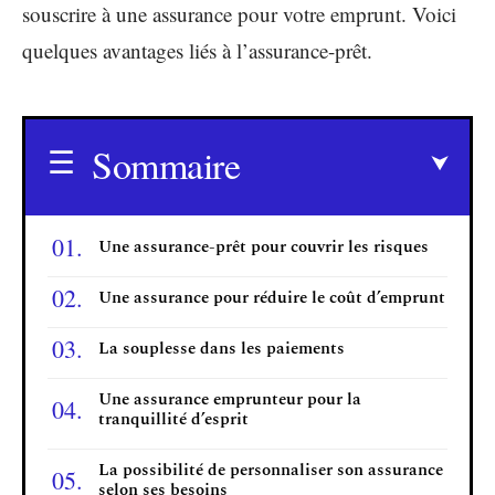
souscrire à une assurance pour votre emprunt. Voici
quelques avantages liés à l’assurance-prêt.
Sommaire
Une assurance-prêt pour couvrir les risques
Une assurance pour réduire le coût d’emprunt
La souplesse dans les paiements
Une assurance emprunteur pour la
tranquillité d’esprit
La possibilité de personnaliser son assurance
selon ses besoins