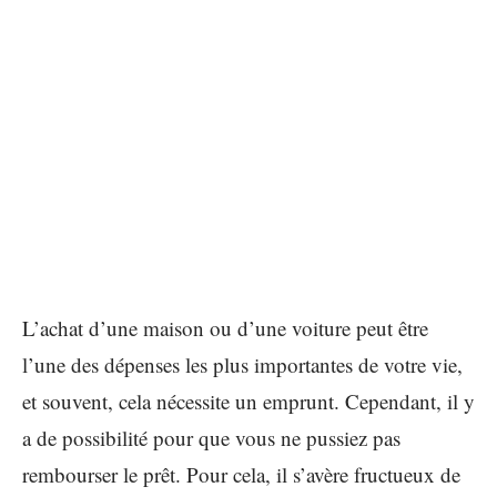
L’achat d’une maison ou d’une voiture peut être
l’une des dépenses les plus importantes de votre vie,
et souvent, cela nécessite un emprunt. Cependant, il y
a de possibilité pour que vous ne pussiez pas
rembourser le prêt. Pour cela, il s’avère fructueux de