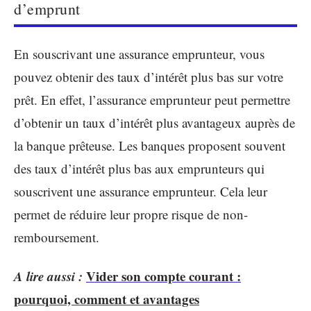
d’emprunt
En souscrivant une assurance emprunteur, vous
pouvez obtenir des taux d’intérêt plus bas sur votre
prêt. En effet, l’assurance emprunteur peut permettre
d’obtenir un taux d’intérêt plus avantageux auprès de
la banque prêteuse. Les banques proposent souvent
des taux d’intérêt plus bas aux emprunteurs qui
souscrivent une assurance emprunteur. Cela leur
permet de réduire leur propre risque de non-
remboursement.
A lire aussi :
Vider son compte courant :
pourquoi, comment et avantages