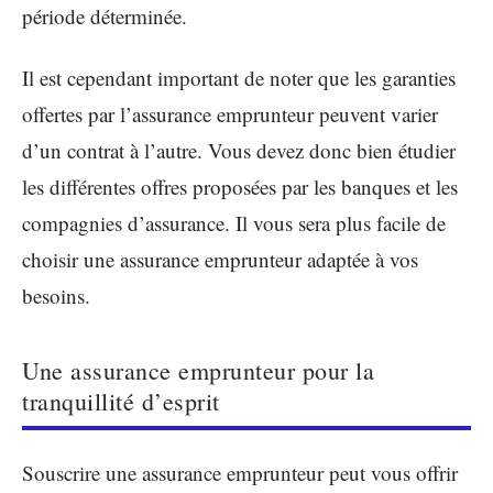
période déterminée.
Il est cependant important de noter que les garanties
offertes par l’assurance emprunteur peuvent varier
d’un contrat à l’autre. Vous devez donc bien étudier
les différentes offres proposées par les banques et les
compagnies d’assurance. Il vous sera plus facile de
choisir une assurance emprunteur adaptée à vos
besoins.
Une assurance emprunteur pour la
tranquillité d’esprit
Souscrire une assurance emprunteur peut vous offrir