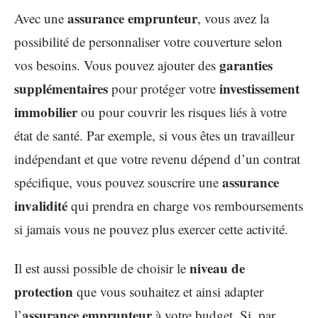
assurance emprunteur
Avec une
, vous avez la
possibilité de personnaliser votre couverture selon
garanties
vos besoins. Vous pouvez ajouter des
supplémentaires
investissement
pour protéger votre
immobilier
ou pour couvrir les risques liés à votre
état de santé. Par exemple, si vous êtes un travailleur
indépendant et que votre revenu dépend d’un contrat
assurance
spécifique, vous pouvez souscrire une
invalidité
qui prendra en charge vos remboursements
si jamais vous ne pouvez plus exercer cette activité.
niveau de
Il est aussi possible de choisir le
protection
que vous souhaitez et ainsi adapter
assurance emprunteur
l’
à votre budget. Si, par