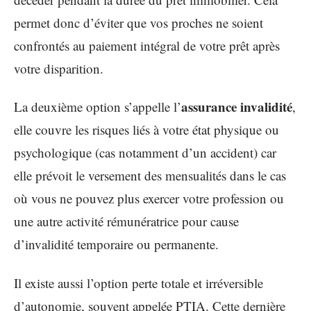
permet donc d’éviter que vos proches ne soient
confrontés au paiement intégral de votre prêt après
votre disparition.
assurance invalidité
La deuxième option s’appelle l’
,
elle couvre les risques liés à votre état physique ou
psychologique (cas notamment d’un accident) car
elle prévoit le versement des mensualités dans le cas
où vous ne pouvez plus exercer votre profession ou
une autre activité rémunératrice pour cause
d’invalidité temporaire ou permanente.
Il existe aussi l’option perte totale et irréversible
d’autonomie, souvent appelée PTIA. Cette dernière