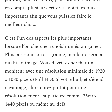
en compte plusieurs critères. Voici les plus
importants afin que vous puissiez faire le
meilleur choix.
C’est l’un des aspects les plus importants
lorsque l’on cherche à choisir un écran gamer.
Plus la résolution est grande, meilleure sera la
qualité d’image. Vous devriez chercher un
moniteur avec une résolution minimale de 1920
x 1080 pixels (Full HD). Si votre budget s’étend
davantage, alors optez plutôt pour une
résolution encore supérieure comme 2560 x
1440 pixels ou même au-delà.