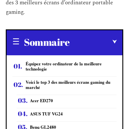
des 3 meilleurs écrans d’ordinateur portable
gaming.
Sommaire
Équipez votre ordinateur de la meilleure
technologie
Voici le top 3 des meilleurs écrans gaming du
marché
Acer ED270
ASUS TUF VG24
Benq GL2480