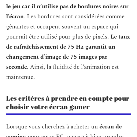
le jeu car il n’utilise pas de bordures noires sur
l’écran
. Les bordures sont considérées comme
gênantes et occupent souvent un espace qui
pourrait être utilisé pour plus de pixels.
Le taux
de rafraîchissement de 75 Hz garantit un
changement d’image de 75 images par
seconde
. Ainsi, la fluidité de l’animation est
maintenue.
Les critères à prendre en compte pour
choisir votre écran gamer
Lorsque vous cherchez à acheter un
écran de
gaming
pour votre PC, pensez à bien prendre