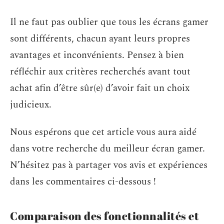
Il ne faut pas oublier que tous les écrans gamer
sont différents, chacun ayant leurs propres
avantages et inconvénients. Pensez à bien
réfléchir aux critères recherchés avant tout
achat afin d’être sûr(e) d’avoir fait un choix
judicieux.
Nous espérons que cet article vous aura aidé
dans votre recherche du meilleur écran gamer.
N’hésitez pas à partager vos avis et expériences
dans les commentaires ci-dessous !
Comparaison des fonctionnalités et