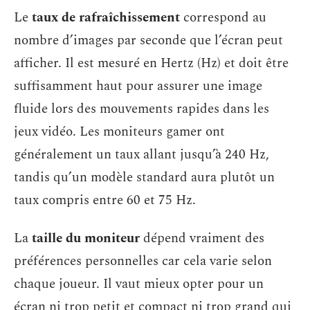
Le
taux de rafraîchissement
correspond au
nombre d’images par seconde que l’écran peut
afficher. Il est mesuré en Hertz (Hz) et doit être
suffisamment haut pour assurer une image
fluide lors des mouvements rapides dans les
jeux vidéo. Les moniteurs gamer ont
généralement un taux allant jusqu’à 240 Hz,
tandis qu’un modèle standard aura plutôt un
taux compris entre 60 et 75 Hz.
La
taille du moniteur
dépend vraiment des
préférences personnelles car cela varie selon
chaque joueur. Il vaut mieux opter pour un
écran ni trop petit et compact ni trop grand qui