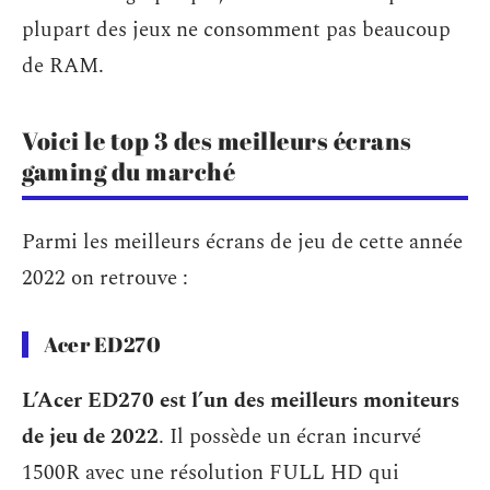
plupart des jeux ne consomment pas beaucoup
de RAM.
Voici le top 3 des meilleurs écrans
gaming du marché
Parmi les meilleurs écrans de jeu de cette année
2022 on retrouve :
Acer ED270
L’Acer ED270 est l’un des meilleurs moniteurs
de jeu de 2022
. Il possède un écran incurvé
1500R avec une résolution FULL HD qui