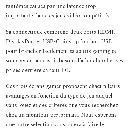
fantômes causés par une latence trop
importante dans les jeux vidéo compétitifs.
Sa connectique comprend deux ports HDMI,
DisplayPort et USB-C ainsi qu’un hub USB
pour brancher facilement sa souris gaming ou
son clavier sans avoir besoin d’aller chercher ses
prises derrière sa tour PC.
Ces trois écrans gamer proposent chacun leurs
avantages en fonction du type de jeu auquel
vous jouez et des critères que vous recherchez
chez un moniteur performant. Nous espérons
que notre sélection vous aidera à faire le