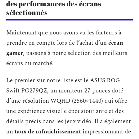
des performances des écrans
sélectionnés
Maintenant que nous avons vu les facteurs à
prendre en compte lors de l’achat d’un
écran
gamer
, passons à notre sélection des meilleurs
écrans du marché.
Le premier sur notre liste est le ASUS ROG
Swift PG279QZ, un moniteur 27 pouces doté
d’une résolution WQHD (2560×1440) qui offre
une expérience visuelle époustouflante et des
détails précis dans les jeux vidéo. Il a également
un
taux de rafraîchissement
impressionnant de