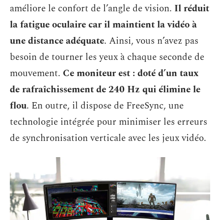
améliore le confort de l’angle de vision.
Il réduit
la fatigue oculaire car il maintient la vidéo à
une distance adéquate
. Ainsi, vous n’avez pas
besoin de tourner les yeux à chaque seconde de
mouvement.
Ce moniteur est : doté d’un taux
de rafraîchissement de 240 Hz qui élimine le
flou
. En outre, il dispose de FreeSync, une
technologie intégrée pour minimiser les erreurs
de synchronisation verticale avec les jeux vidéo.