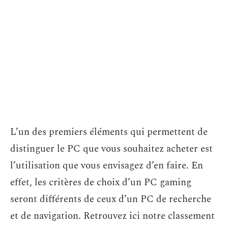
L’un des premiers éléments qui permettent de
distinguer le PC que vous souhaitez acheter est
l’utilisation que vous envisagez d’en faire. En
effet, les critères de choix d’un PC gaming
seront différents de ceux d’un PC de recherche
et de navigation. Retrouvez ici notre classement