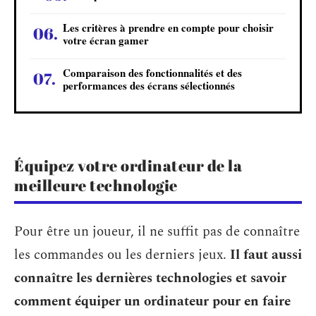
Les critères à prendre en compte pour choisir
votre écran gamer
Comparaison des fonctionnalités et des
performances des écrans sélectionnés
Équipez votre ordinateur de la
meilleure technologie
Pour être un joueur, il ne suffit pas de connaître
les commandes ou les derniers jeux.
Il faut aussi
connaître les dernières technologies et savoir
comment équiper un ordinateur pour en faire