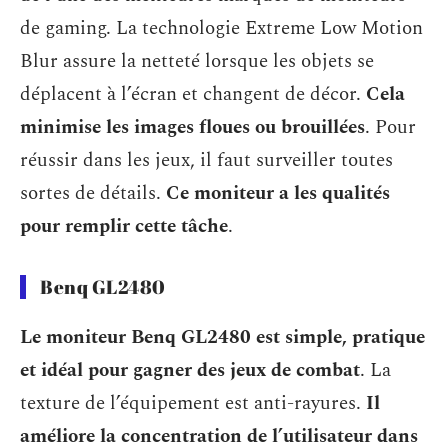
de gaming. La technologie Extreme Low Motion
Blur assure la netteté lorsque les objets se
déplacent à l’écran et changent de décor.
Cela
minimise les images floues ou brouillées
. Pour
réussir dans les jeux, il faut surveiller toutes
sortes de détails.
Ce moniteur a les qualités
pour remplir cette tâche
.
Benq GL2480
Le moniteur Benq GL2480 est simple, pratique
et idéal pour gagner des jeux de combat
. La
texture de l’équipement est anti-rayures.
Il
améliore la concentration de l’utilisateur dans