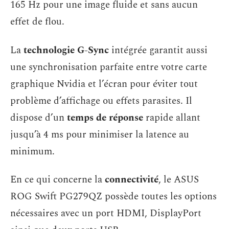
165 Hz pour une image fluide et sans aucun
effet de flou.
La
technologie G-Sync
intégrée garantit aussi
une synchronisation parfaite entre votre carte
graphique Nvidia et l’écran pour éviter tout
problème d’affichage ou effets parasites. Il
dispose d’un
temps de réponse
rapide allant
jusqu’à 4 ms pour minimiser la latence au
minimum.
En ce qui concerne la
connectivité
, le ASUS
ROG Swift PG279QZ possède toutes les options
nécessaires avec un port HDMI, DisplayPort