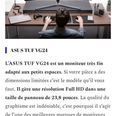
ASUS TUF VG24
L’ASUS TUF VG24 est un moniteur très fin
adapté aux petits espaces.
Si votre pièce a des
dimensions limitées c’est le modèle qu’il vous
faut
. Il gère une résolution Full HD dans une
taille de panneau de 23,8 pouces
. La qualité du
graphisme est indéniable, c’est pourquoi il s’agit
de l’une des meilleures marques de moniteurs