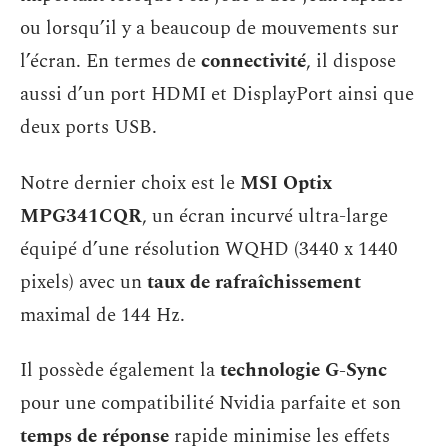
ou lorsqu’il y a beaucoup de mouvements sur
l’écran. En termes de
connectivité
, il dispose
aussi d’un port HDMI et DisplayPort ainsi que
deux ports USB.
Notre dernier choix est le
MSI Optix
MPG341CQR
, un écran incurvé ultra-large
équipé d’une résolution WQHD (3440 x 1440
pixels) avec un
taux de rafraîchissement
maximal de 144 Hz.
Il possède également la
technologie G-Sync
pour une compatibilité Nvidia parfaite et son
temps de réponse
rapide minimise les effets