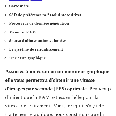
Carte mère
SSD de préférence m.2 (solid state drive)
Processeur de dernière génération
Mémoire RAM
Source d’alimentation et boîtier
Le système de refroidissement
Une carte graphique
.
Associée à un écran ou un moniteur graphique,
elle vous permettra d’obtenir une vitesse
d’images par seconde (FPS) optimale
. Beaucoup
diraient que la RAM est essentielle pour la
vitesse de traitement. Mais, lorsqu’il s’agit de
traitement graphique, nous constatons que la