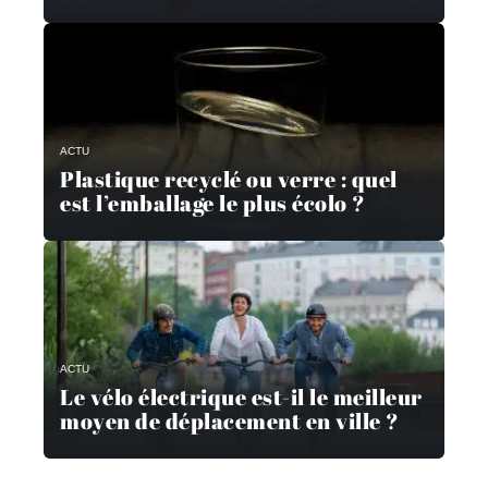
ACTU
Plastique recyclé ou verre : quel
est l’emballage le plus écolo ?
ACTU
Le vélo électrique est-il le meilleur
moyen de déplacement en ville ?