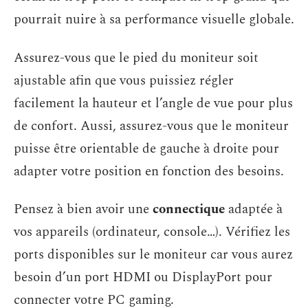
pourrait nuire à sa performance visuelle globale.
Assurez-vous que le pied du moniteur soit
ajustable afin que vous puissiez régler
facilement la hauteur et l’angle de vue pour plus
de confort. Aussi, assurez-vous que le moniteur
puisse être orientable de gauche à droite pour
adapter votre position en fonction des besoins.
Pensez à bien avoir une
connectique
adaptée à
vos appareils (ordinateur, console…). Vérifiez les
ports disponibles sur le moniteur car vous aurez
besoin d’un port HDMI ou DisplayPort pour
connecter votre PC gaming.