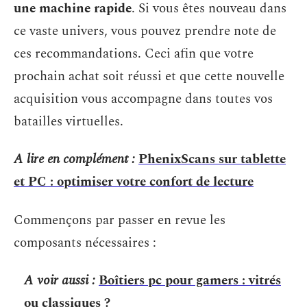
une machine rapide
. Si vous êtes nouveau dans
ce vaste univers, vous pouvez prendre note de
ces recommandations. Ceci afin que votre
prochain achat soit réussi et que cette nouvelle
acquisition vous accompagne dans toutes vos
batailles virtuelles.
A lire en complément :
PhenixScans sur tablette
et PC : optimiser votre confort de lecture
Commençons par passer en revue les
composants nécessaires :
A voir aussi :
Boîtiers pc pour gamers : vitrés
ou classiques ?